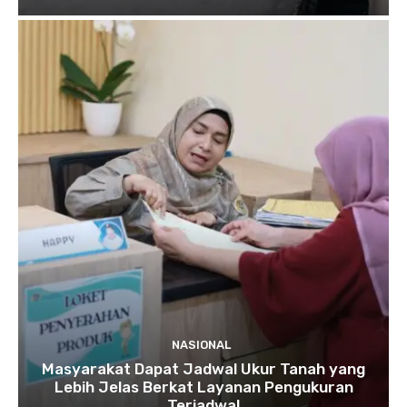
NASIONAL
Masyarakat Dapat Jadwal Ukur Tanah yang
Lebih Jelas Berkat Layanan Pengukuran
Terjadwal