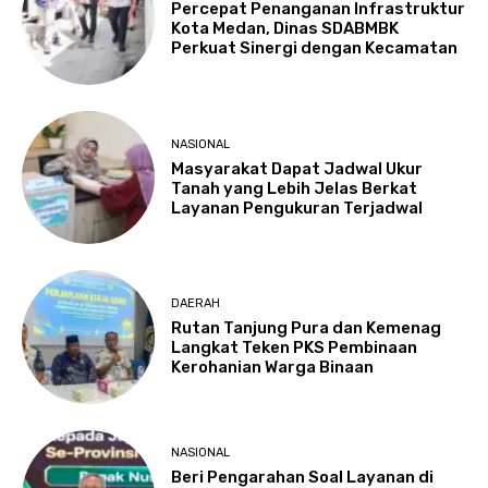
Percepat Penanganan Infrastruktur
Kota Medan, Dinas SDABMBK
Perkuat Sinergi dengan Kecamatan
NASIONAL
Masyarakat Dapat Jadwal Ukur
Tanah yang Lebih Jelas Berkat
Layanan Pengukuran Terjadwal
DAERAH
Rutan Tanjung Pura dan Kemenag
Langkat Teken PKS Pembinaan
Kerohanian Warga Binaan
NASIONAL
Beri Pengarahan Soal Layanan di