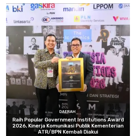
DAERAH
Raih Popular Government Institutions Award
2026, Kinerja Komunikasi Publik Kementerian
ATR/BPN Kembali Diakui