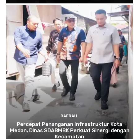
DAERAH
Percepat Penanganan Infrastruktur Kota
Medan, Dinas SDABMBK Perkuat Sinergi dengan
Kecamatan