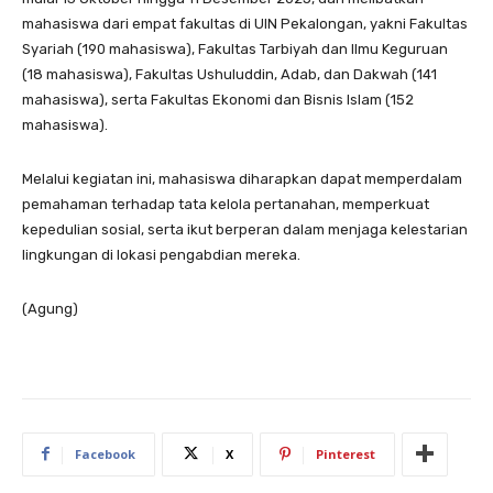
mahasiswa dari empat fakultas di UIN Pekalongan, yakni Fakultas
Syariah (190 mahasiswa), Fakultas Tarbiyah dan Ilmu Keguruan
(18 mahasiswa), Fakultas Ushuluddin, Adab, dan Dakwah (141
mahasiswa), serta Fakultas Ekonomi dan Bisnis Islam (152
mahasiswa).
Melalui kegiatan ini, mahasiswa diharapkan dapat memperdalam
pemahaman terhadap tata kelola pertanahan, memperkuat
kepedulian sosial, serta ikut berperan dalam menjaga kelestarian
lingkungan di lokasi pengabdian mereka.
(Agung)
Facebook
X
Pinterest