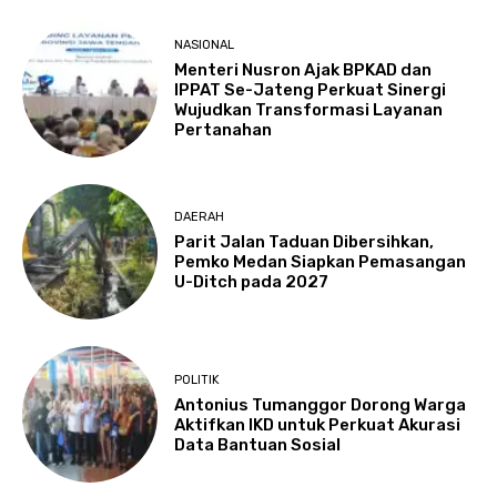
NASIONAL
Menteri Nusron Ajak BPKAD dan
IPPAT Se-Jateng Perkuat Sinergi
Wujudkan Transformasi Layanan
Pertanahan
DAERAH
Parit Jalan Taduan Dibersihkan,
Pemko Medan Siapkan Pemasangan
U-Ditch pada 2027
POLITIK
Antonius Tumanggor Dorong Warga
Aktifkan IKD untuk Perkuat Akurasi
Data Bantuan Sosial