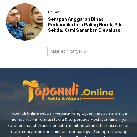
DAERAH
Serapan Anggaran Dinas
Perkimcikataru Paling Buruk, Plh
Sekda: Kami Sarankan Dievaluasi
Muat lebih banyak
Tapanuli Online sebuah website yang tujuan maupun arahnya
memberikan informasi fakta & terpercaya Meskipun umurnya
kategori mudah, kami mencoba memberitakan informasi dengan
tetap mencantumkan sumber informasinya. Semoga Info yang