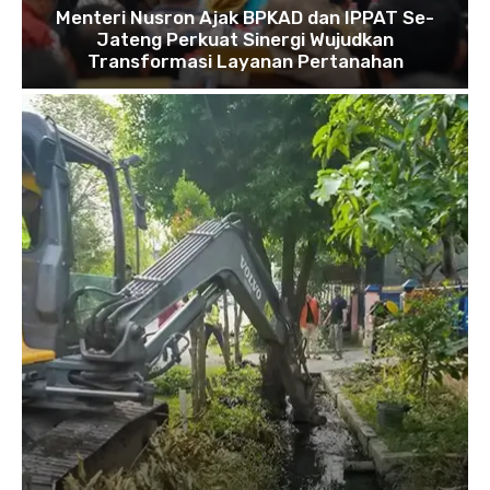
Menteri Nusron Ajak BPKAD dan IPPAT Se-
Jateng Perkuat Sinergi Wujudkan
Transformasi Layanan Pertanahan