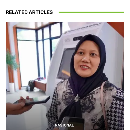
RELATED ARTICLES
NASIONAL