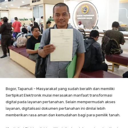
Bogor, Tapanuli – Masyarakat yang sudah beralih dan memiliki
Sertipikat Elektronik mulai merasakan manfaat transformasi
digital pada layanan pertanahan. Selain mempermudah akses
layanan, digitalisasi dokumen pertanahan ini dinilai lebih
memberikan rasa aman dan kemudahan bagi para pemilik tanah.