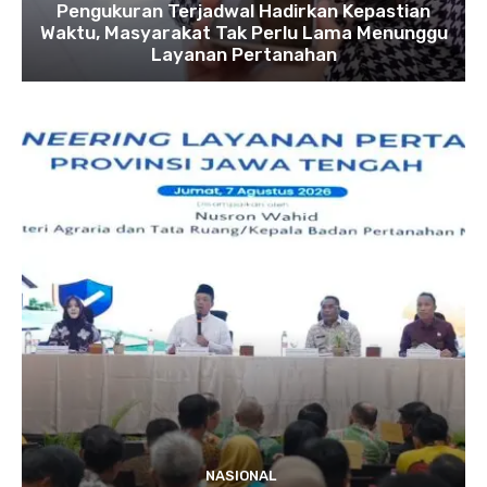
Pengukuran Terjadwal Hadirkan Kepastian
Waktu, Masyarakat Tak Perlu Lama Menunggu
Layanan Pertanahan
NASIONAL