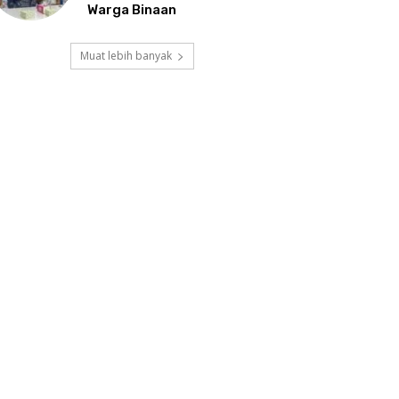
Warga Binaan
Muat lebih banyak