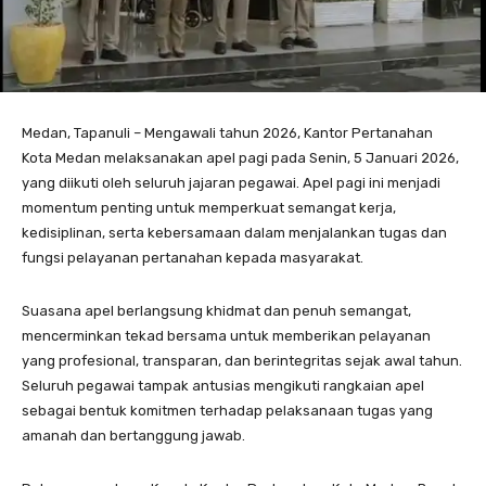
Medan, Tapanuli – Mengawali tahun 2026, Kantor Pertanahan
Kota Medan melaksanakan apel pagi pada Senin, 5 Januari 2026,
yang diikuti oleh seluruh jajaran pegawai. Apel pagi ini menjadi
momentum penting untuk memperkuat semangat kerja,
kedisiplinan, serta kebersamaan dalam menjalankan tugas dan
fungsi pelayanan pertanahan kepada masyarakat.
Suasana apel berlangsung khidmat dan penuh semangat,
mencerminkan tekad bersama untuk memberikan pelayanan
yang profesional, transparan, dan berintegritas sejak awal tahun.
Seluruh pegawai tampak antusias mengikuti rangkaian apel
sebagai bentuk komitmen terhadap pelaksanaan tugas yang
amanah dan bertanggung jawab.