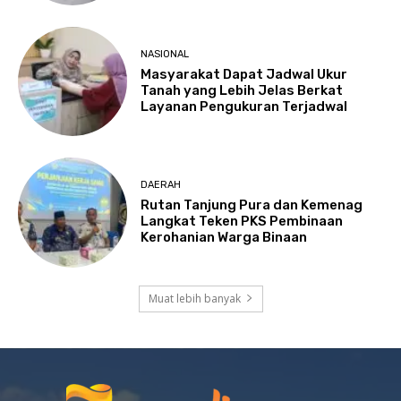
NASIONAL
Masyarakat Dapat Jadwal Ukur
Tanah yang Lebih Jelas Berkat
Layanan Pengukuran Terjadwal
DAERAH
Rutan Tanjung Pura dan Kemenag
Langkat Teken PKS Pembinaan
Kerohanian Warga Binaan
Muat lebih banyak