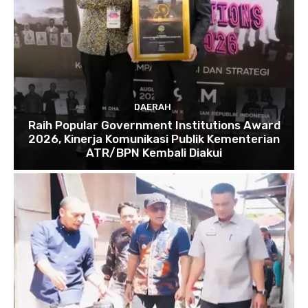
DAERAH
Raih Popular Government Institutions Award
2026, Kinerja Komunikasi Publik Kementerian
ATR/BPN Kembali Diakui