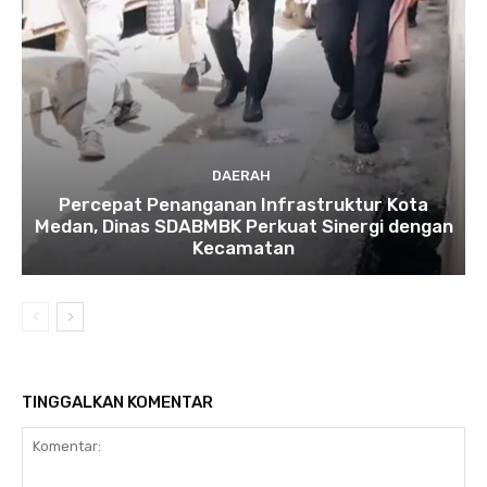
DAERAH
Percepat Penanganan Infrastruktur Kota
Medan, Dinas SDABMBK Perkuat Sinergi dengan
Kecamatan
TINGGALKAN KOMENTAR