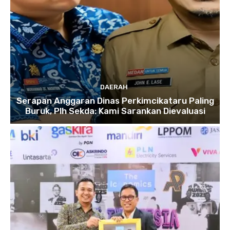
DAERAH
Serapan Anggaran Dinas Perkimcikataru Paling
Buruk, Plh Sekda: Kami Sarankan Dievaluasi