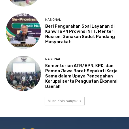
NASIONAL
Beri Pengarahan Soal Layanan di
Kanwil BPN Provinsi NTT, Menteri
Nusron: Gunakan Sudut Pandang
Masyarakat
NASIONAL
Kementerian ATR/BPN, KPK, dan
Pemda Jawa Barat Sepakati Kerja
Sama dalam Upaya Pencegahan
Korupsi serta Penguatan Ekonomi
Daerah
Muat lebih banyak