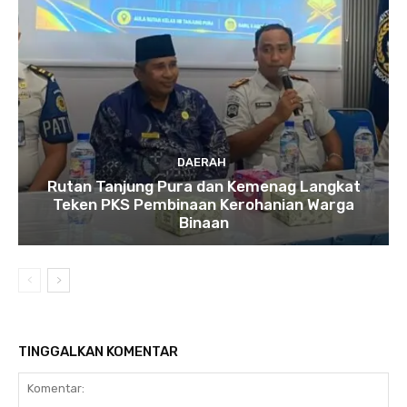
DAERAH
Rutan Tanjung Pura dan Kemenag Langkat
Teken PKS Pembinaan Kerohanian Warga
Binaan
TINGGALKAN KOMENTAR