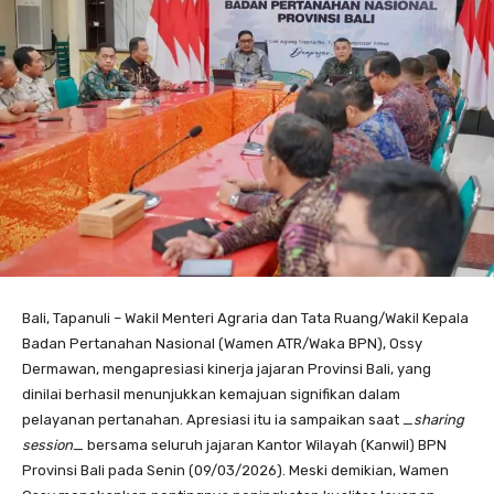
Bali, Tapanuli – Wakil Menteri Agraria dan Tata Ruang/Wakil Kepala
Badan Pertanahan Nasional (Wamen ATR/Waka BPN), Ossy
Dermawan, mengapresiasi kinerja jajaran Provinsi Bali, yang
dinilai berhasil menunjukkan kemajuan signifikan dalam
pelayanan pertanahan. Apresiasi itu ia sampaikan saat _
sharing
session
_ bersama seluruh jajaran Kantor Wilayah (Kanwil) BPN
Provinsi Bali pada Senin (09/03/2026). Meski demikian, Wamen