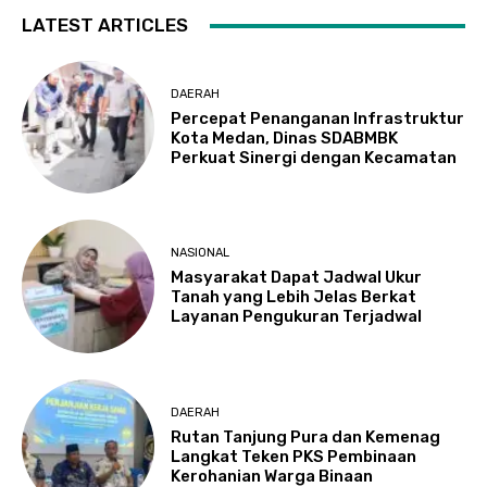
LATEST ARTICLES
DAERAH
Percepat Penanganan Infrastruktur
Kota Medan, Dinas SDABMBK
Perkuat Sinergi dengan Kecamatan
NASIONAL
Masyarakat Dapat Jadwal Ukur
Tanah yang Lebih Jelas Berkat
Layanan Pengukuran Terjadwal
DAERAH
Rutan Tanjung Pura dan Kemenag
Langkat Teken PKS Pembinaan
Kerohanian Warga Binaan