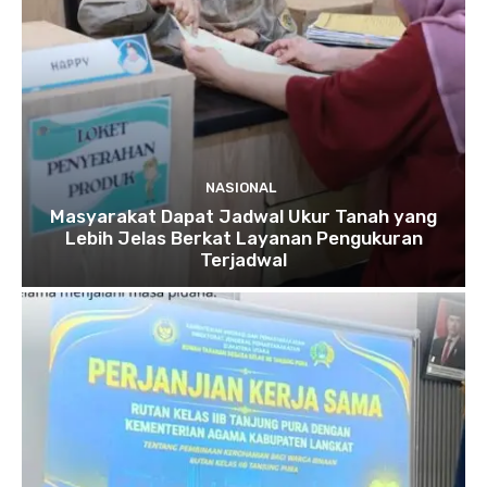
NASIONAL
Masyarakat Dapat Jadwal Ukur Tanah yang
Lebih Jelas Berkat Layanan Pengukuran
Terjadwal