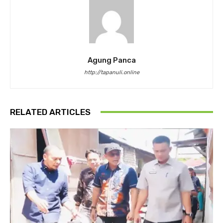
Agung Panca
http://tapanuli.online
RELATED ARTICLES