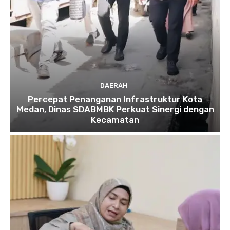
DAERAH
Percepat Penanganan Infrastruktur Kota
Medan, Dinas SDABMBK Perkuat Sinergi dengan
Kecamatan