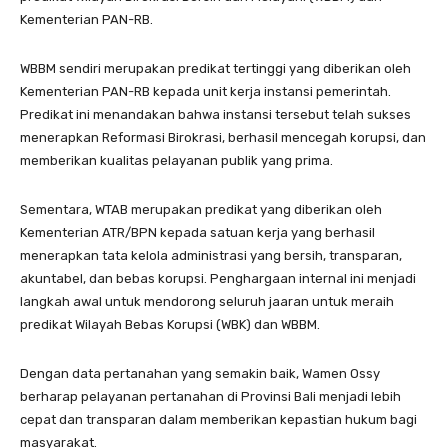
Kementerian PAN-RB.
WBBM sendiri merupakan predikat tertinggi yang diberikan oleh
Kementerian PAN-RB kepada unit kerja instansi pemerintah.
Predikat ini menandakan bahwa instansi tersebut telah sukses
menerapkan Reformasi Birokrasi, berhasil mencegah korupsi, dan
memberikan kualitas pelayanan publik yang prima.
Sementara, WTAB merupakan predikat yang diberikan oleh
Kementerian ATR/BPN kepada satuan kerja yang berhasil
menerapkan tata kelola administrasi yang bersih, transparan,
akuntabel, dan bebas korupsi. Penghargaan internal ini menjadi
langkah awal untuk mendorong seluruh jaaran untuk meraih
predikat Wilayah Bebas Korupsi (WBK) dan WBBM.
Dengan data pertanahan yang semakin baik, Wamen Ossy
berharap pelayanan pertanahan di Provinsi Bali menjadi lebih
cepat dan transparan dalam memberikan kepastian hukum bagi
masyarakat.