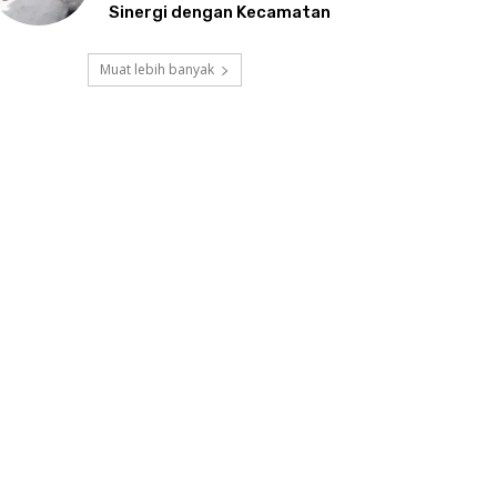
Sinergi dengan Kecamatan
Muat lebih banyak