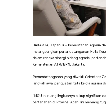
JAKARTA, Tapanuli – Kementerian Agraria 
melangsungkan penandatanganan Nota Kese
dalam rangka sinergi bidang agraria, pertana
Kementerian ATR/BPN, Jakarta.
Penandatanganan yang diwakili Sekretaris 
langkah awal penguatan tata kelola agraria d
“MOU ini ruang lingkupnya cukup signifikan 
pertanahan di Provinsi Aceh. Ini memang tug