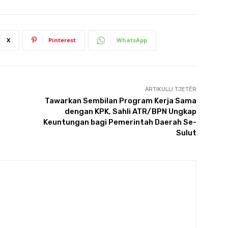
X
Pinterest
WhatsApp
ARTIKULLI TJETËR
Tawarkan Sembilan Program Kerja Sama
dengan KPK, Sahli ATR/BPN Ungkap
Keuntungan bagi Pemerintah Daerah Se-
Sulut