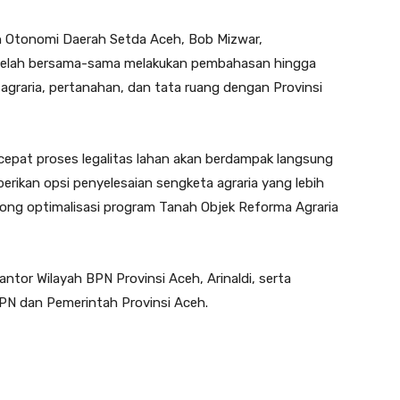
n Otonomi Daerah Setda Aceh, Bob Mizwar,
telah bersama-sama melakukan pembahasan hingga
 agraria, pertanahan, dan tata ruang dengan Provinsi
cepat proses legalitas lahan akan berdampak langsung
erikan opsi penyelesaian sengketa agraria yang lebih
ong optimalisasi program Tanah Objek Reforma Agraria
antor Wilayah BPN Provinsi Aceh, Arinaldi, serta
PN dan Pemerintah Provinsi Aceh.