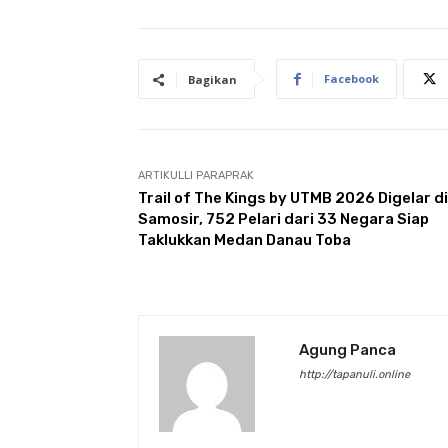
Facebook
Bagikan
ARTIKULLI PARAPRAK
Trail of The Kings by UTMB 2026 Digelar di
Samosir, 752 Pelari dari 33 Negara Siap
Taklukkan Medan Danau Toba
Agung Panca
http://tapanuli.online