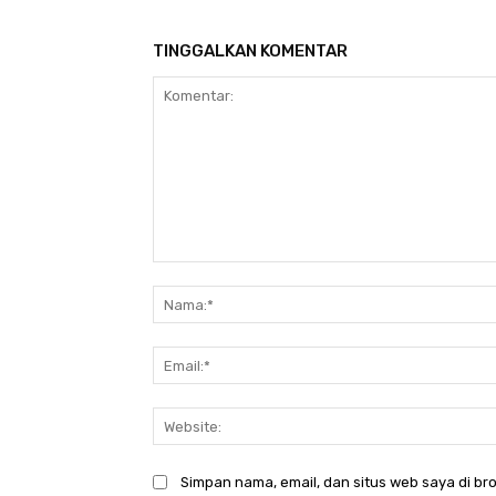
TINGGALKAN KOMENTAR
Komentar:
Simpan nama, email, dan situs web saya di bro