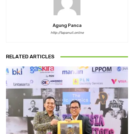
Agung Panca
http://tapanuli.online
RELATED ARTICLES