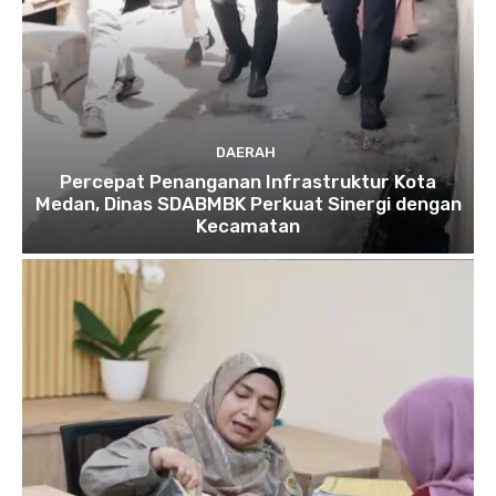
DAERAH
Percepat Penanganan Infrastruktur Kota
Medan, Dinas SDABMBK Perkuat Sinergi dengan
Kecamatan