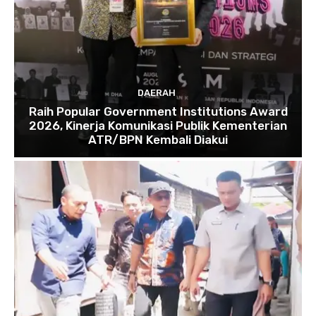
DAERAH
Raih Popular Government Institutions Award
2026, Kinerja Komunikasi Publik Kementerian
ATR/BPN Kembali Diakui