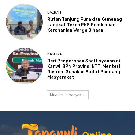
DAERAH
Rutan Tanjung Pura dan Kemenag
Langkat Teken PKS Pembinaan
Kerohanian Warga Binaan
NASIONAL
Beri Pengarahan Soal Layanan di
Kanwil BPN Provinsi NTT, Menteri
Nusron: Gunakan Sudut Pandang
Masyarakat
Muat lebih banyak