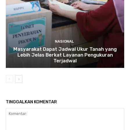
NASIONAL
Masyarakat Dapat Jadwal Ukur Tanah yang
Lebih Jelas Berkat Layanan Pengukuran
Terjadwal
TINGGALKAN KOMENTAR