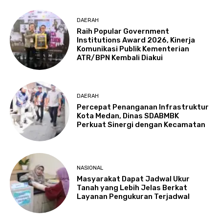
DAERAH
Raih Popular Government
Institutions Award 2026, Kinerja
Komunikasi Publik Kementerian
ATR/BPN Kembali Diakui
DAERAH
Percepat Penanganan Infrastruktur
Kota Medan, Dinas SDABMBK
Perkuat Sinergi dengan Kecamatan
NASIONAL
Masyarakat Dapat Jadwal Ukur
Tanah yang Lebih Jelas Berkat
Layanan Pengukuran Terjadwal