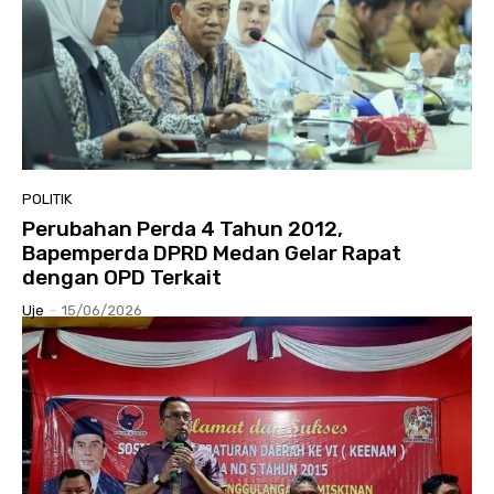
POLITIK
Perubahan Perda 4 Tahun 2012,
Bapemperda DPRD Medan Gelar Rapat
dengan OPD Terkait
Uje
-
15/06/2026