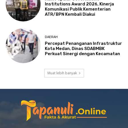
Institutions Award 2026, Kinerja
Komunikasi Publik Kementerian
ATR/BPN Kembali Diakui
DAERAH
Percepat Penanganan Infrastruktur
Kota Medan, Dinas SDABMBK
Perkuat Sinergi dengan Kecamatan
Muat lebih banyak