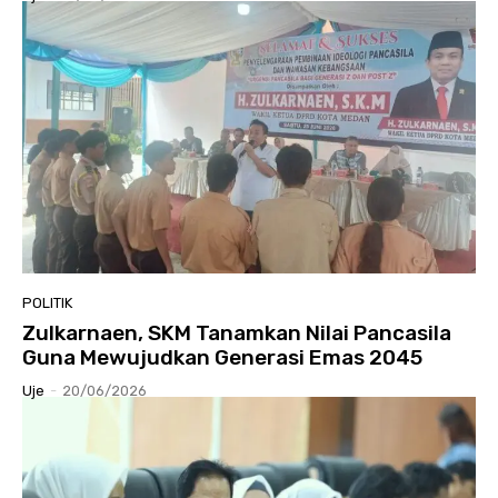
POLITIK
Zulkarnaen, SKM Tanamkan Nilai Pancasila
Guna Mewujudkan Generasi Emas 2045
Uje
-
20/06/2026