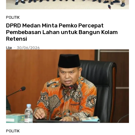
POLITIK
DPRD Medan Minta Pemko Percepat
Pembebasan Lahan untuk Bangun Kolam
Retensi
Uje
-
30/06/2026
POLITIK