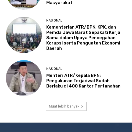
Masyarakat
NASIONAL
Kementerian ATR/BPN, KPK, dan
Pemda Jawa Barat Sepakati Kerja
Sama dalam Upaya Pencegahan
Korupsi serta Penguatan Ekonomi
Daerah
NASIONAL
Menteri ATR/Kepala BPN:
Pengukuran Terjadwal Sudah
Berlaku di 400 Kantor Pertanahan
Muat lebih banyak