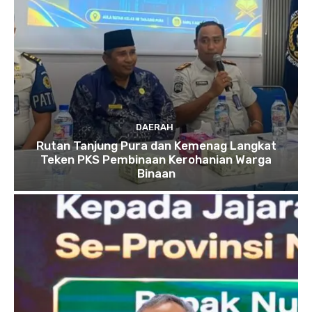
DAERAH
Rutan Tanjung Pura dan Kemenag Langkat
Teken PKS Pembinaan Kerohanian Warga
Binaan