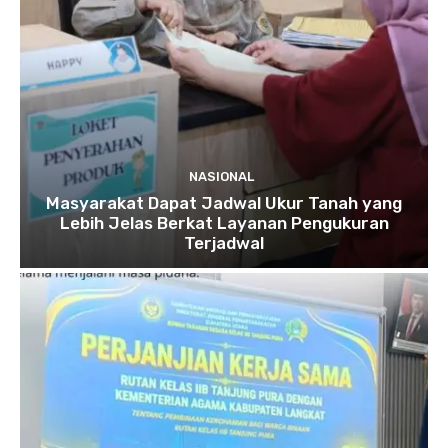
NASIONAL
Masyarakat Dapat Jadwal Ukur Tanah yang
Lebih Jelas Berkat Layanan Pengukuran
Terjadwal