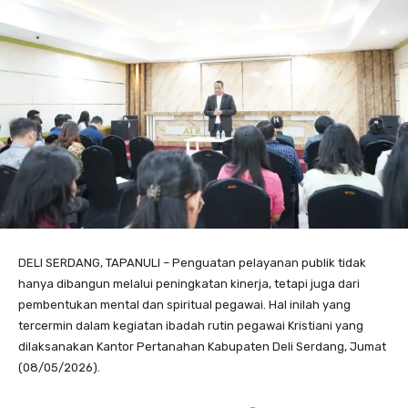
DELI SERDANG, TAPANULI – Penguatan pelayanan publik tidak
hanya dibangun melalui peningkatan kinerja, tetapi juga dari
pembentukan mental dan spiritual pegawai. Hal inilah yang
tercermin dalam kegiatan ibadah rutin pegawai Kristiani yang
dilaksanakan Kantor Pertanahan Kabupaten Deli Serdang, Jumat
(08/05/2026).