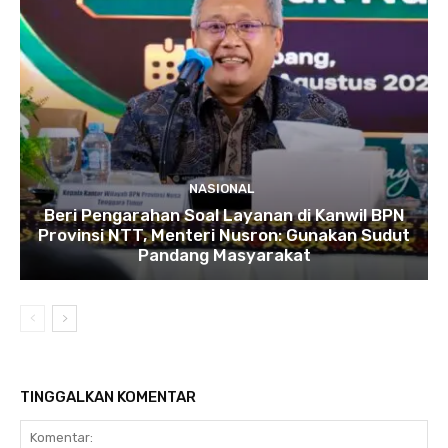
NASIONAL
Beri Pengarahan Soal Layanan di Kanwil BPN
Provinsi NTT, Menteri Nusron: Gunakan Sudut
Pandang Masyarakat
TINGGALKAN KOMENTAR