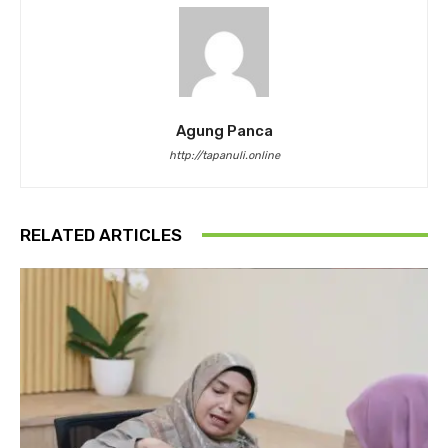
Agung Panca
http://tapanuli.online
RELATED ARTICLES