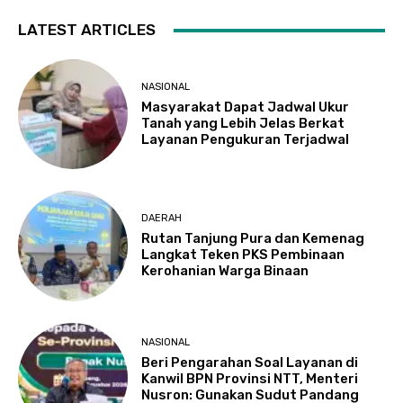
LATEST ARTICLES
NASIONAL
Masyarakat Dapat Jadwal Ukur
Tanah yang Lebih Jelas Berkat
Layanan Pengukuran Terjadwal
DAERAH
Rutan Tanjung Pura dan Kemenag
Langkat Teken PKS Pembinaan
Kerohanian Warga Binaan
NASIONAL
Beri Pengarahan Soal Layanan di
Kanwil BPN Provinsi NTT, Menteri
Nusron: Gunakan Sudut Pandang