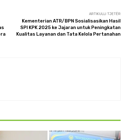
ARTIKULLI TJETËR
Kementerian ATR/BPN Sosialisasikan Hasil
as
SPI KPK 2025 ke Jajaran untuk Peningkatan
era
Kualitas Layanan dan Tata Kelola Pertanahan