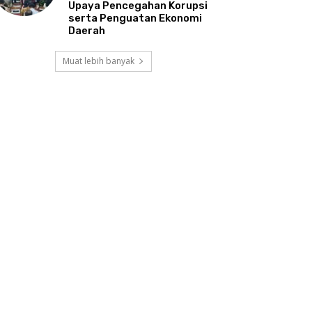
Upaya Pencegahan Korupsi
serta Penguatan Ekonomi
Daerah
Muat lebih banyak