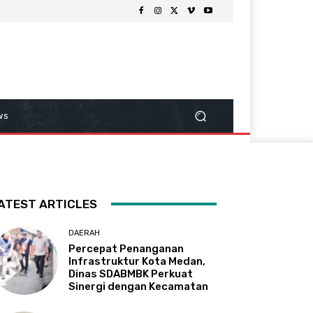
ws
ATEST ARTICLES
DAERAH
Percepat Penanganan
Infrastruktur Kota Medan,
Dinas SDABMBK Perkuat
Sinergi dengan Kecamatan