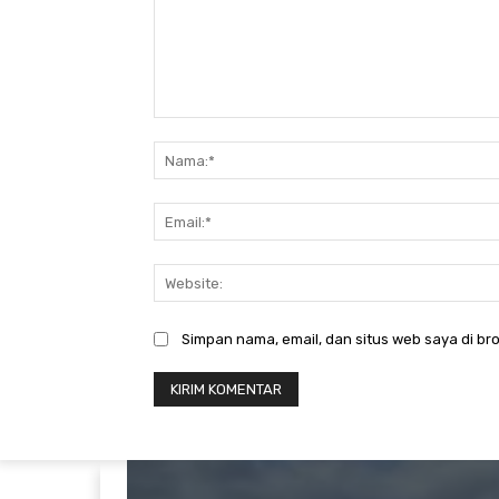
Komentar:
Simpan nama, email, dan situs web saya di bro