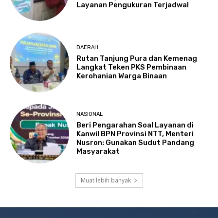
Layanan Pengukuran Terjadwal
DAERAH
Rutan Tanjung Pura dan Kemenag
Langkat Teken PKS Pembinaan
Kerohanian Warga Binaan
NASIONAL
Beri Pengarahan Soal Layanan di
Kanwil BPN Provinsi NTT, Menteri
Nusron: Gunakan Sudut Pandang
Masyarakat
Muat lebih banyak