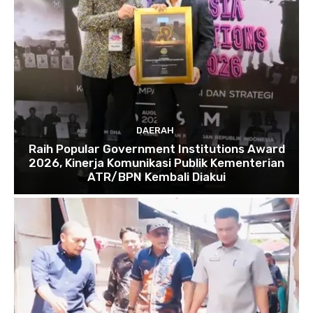
DAERAH
Raih Popular Government Institutions Award
2026, Kinerja Komunikasi Publik Kementerian
ATR/BPN Kembali Diakui