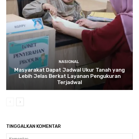
NASIONAL
Masyarakat Dapat Jadwal Ukur Tanah yang
Lebih Jelas Berkat Layanan Pengukuran
Terjadwal
TINGGALKAN KOMENTAR