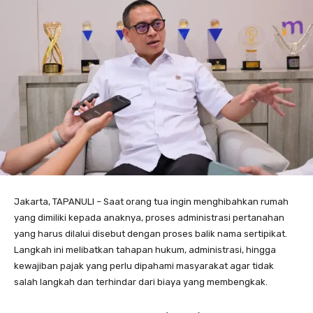
Jakarta, TAPANULI – Saat orang tua ingin menghibahkan rumah
yang dimiliki kepada anaknya, proses administrasi pertanahan
yang harus dilalui disebut dengan proses balik nama sertipikat.
Langkah ini melibatkan tahapan hukum, administrasi, hingga
kewajiban pajak yang perlu dipahami masyarakat agar tidak
salah langkah dan terhindar dari biaya yang membengkak.