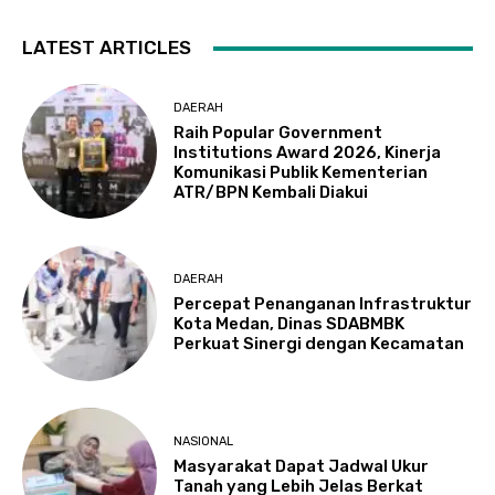
LATEST ARTICLES
DAERAH
Raih Popular Government
Institutions Award 2026, Kinerja
Komunikasi Publik Kementerian
ATR/BPN Kembali Diakui
DAERAH
Percepat Penanganan Infrastruktur
Kota Medan, Dinas SDABMBK
Perkuat Sinergi dengan Kecamatan
NASIONAL
Masyarakat Dapat Jadwal Ukur
Tanah yang Lebih Jelas Berkat