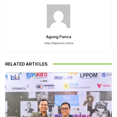
Agung Panca
http://tapanuli.online
RELATED ARTICLES