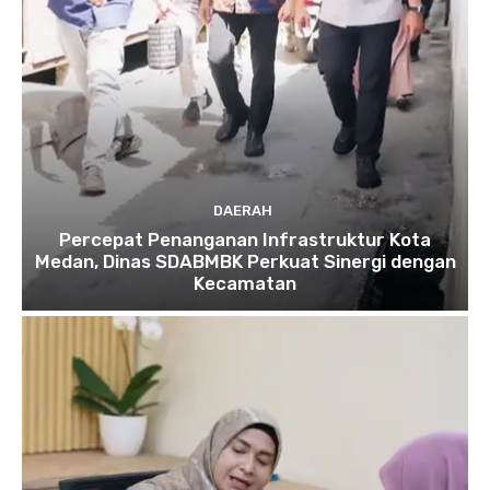
DAERAH
Percepat Penanganan Infrastruktur Kota
Medan, Dinas SDABMBK Perkuat Sinergi dengan
Kecamatan