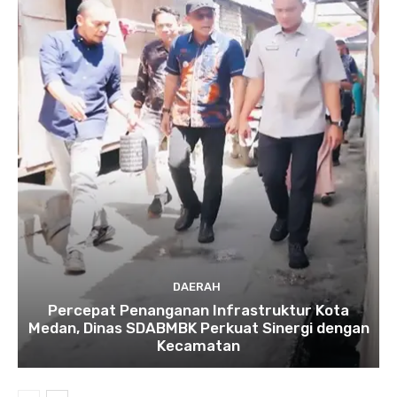
DAERAH
Percepat Penanganan Infrastruktur Kota
Medan, Dinas SDABMBK Perkuat Sinergi dengan
Kecamatan