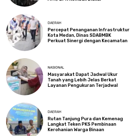
DAERAH
Percepat Penanganan Infrastruktur
Kota Medan, Dinas SDABMBK
Perkuat Sinergi dengan Kecamatan
NASIONAL
Masyarakat Dapat Jadwal Ukur
Tanah yang Lebih Jelas Berkat
Layanan Pengukuran Terjadwal
DAERAH
Rutan Tanjung Pura dan Kemenag
Langkat Teken PKS Pembinaan
Kerohanian Warga Binaan