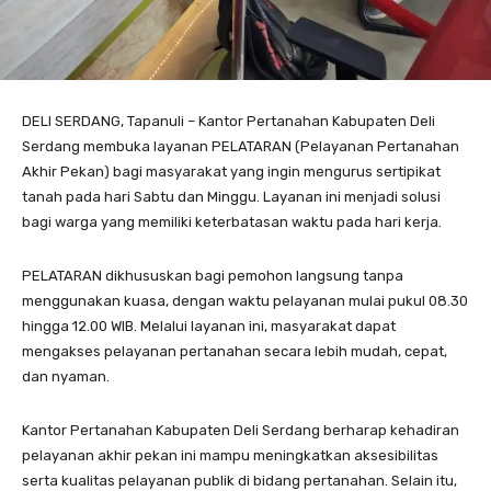
DELI SERDANG, Tapanuli – Kantor Pertanahan Kabupaten Deli
Serdang membuka layanan PELATARAN (Pelayanan Pertanahan
Akhir Pekan) bagi masyarakat yang ingin mengurus sertipikat
tanah pada hari Sabtu dan Minggu. Layanan ini menjadi solusi
bagi warga yang memiliki keterbatasan waktu pada hari kerja.
PELATARAN dikhususkan bagi pemohon langsung tanpa
menggunakan kuasa, dengan waktu pelayanan mulai pukul 08.30
hingga 12.00 WIB. Melalui layanan ini, masyarakat dapat
mengakses pelayanan pertanahan secara lebih mudah, cepat,
dan nyaman.
Kantor Pertanahan Kabupaten Deli Serdang berharap kehadiran
pelayanan akhir pekan ini mampu meningkatkan aksesibilitas
serta kualitas pelayanan publik di bidang pertanahan. Selain itu,