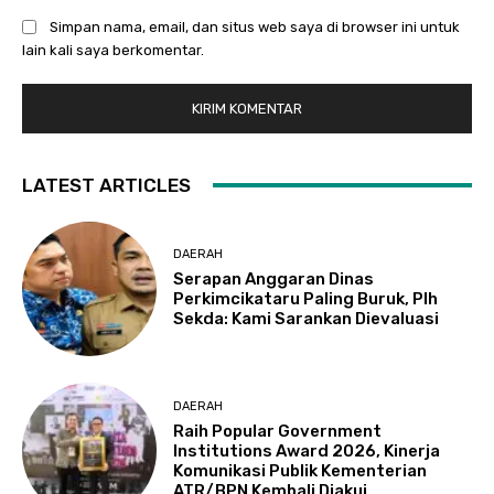
Simpan nama, email, dan situs web saya di browser ini untuk
lain kali saya berkomentar.
LATEST ARTICLES
DAERAH
Serapan Anggaran Dinas
Perkimcikataru Paling Buruk, Plh
Sekda: Kami Sarankan Dievaluasi
DAERAH
Raih Popular Government
Institutions Award 2026, Kinerja
Komunikasi Publik Kementerian
ATR/BPN Kembali Diakui