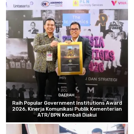
DAERAH
Raih Popular Government Institutions Award
2026, Kinerja Komunikasi Publik Kementerian
ATR/BPN Kembali Diakui