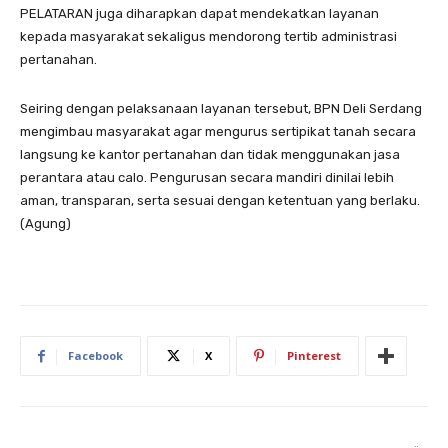
PELATARAN juga diharapkan dapat mendekatkan layanan
kepada masyarakat sekaligus mendorong tertib administrasi
pertanahan.
Seiring dengan pelaksanaan layanan tersebut, BPN Deli Serdang
mengimbau masyarakat agar mengurus sertipikat tanah secara
langsung ke kantor pertanahan dan tidak menggunakan jasa
perantara atau calo. Pengurusan secara mandiri dinilai lebih
aman, transparan, serta sesuai dengan ketentuan yang berlaku.
(Agung)
Facebook
X
Pinterest