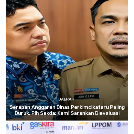
DAERAH
Serapan Anggaran Dinas Perkimcikataru Paling
Buruk, Plh Sekda: Kami Sarankan Dievaluasi