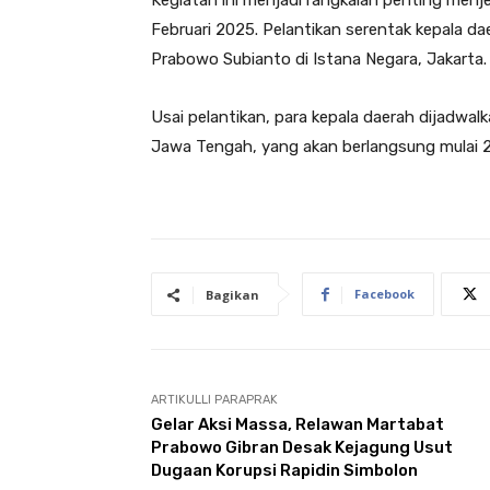
Februari 2025. Pelantikan serentak kepala dae
Prabowo Subianto di Istana Negara, Jakarta.
Usai pelantikan, para kepala daerah dijadwalk
Jawa Tengah, yang akan berlangsung mulai 2
Facebook
Bagikan
ARTIKULLI PARAPRAK
Gelar Aksi Massa, Relawan Martabat
Prabowo Gibran Desak Kejagung Usut
Dugaan Korupsi Rapidin Simbolon