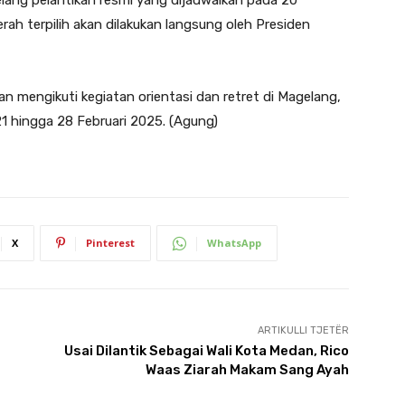
rah terpilih akan dilakukan langsung oleh Presiden
an mengikuti kegiatan orientasi dan retret di Magelang,
1 hingga 28 Februari 2025. (Agung)
X
Pinterest
WhatsApp
ARTIKULLI TJETËR
Usai Dilantik Sebagai Wali Kota Medan, Rico
Waas Ziarah Makam Sang Ayah