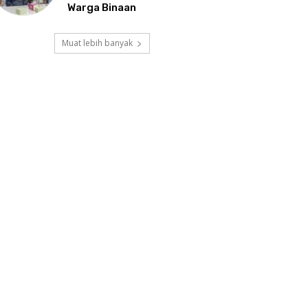
Warga Binaan
Muat lebih banyak