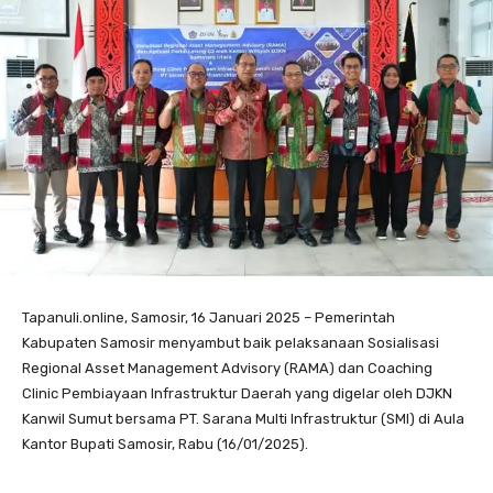
Tapanuli.online, Samosir, 16 Januari 2025 – Pemerintah
Kabupaten Samosir menyambut baik pelaksanaan Sosialisasi
Regional Asset Management Advisory (RAMA) dan Coaching
Clinic Pembiayaan Infrastruktur Daerah yang digelar oleh DJKN
Kanwil Sumut bersama PT. Sarana Multi Infrastruktur (SMI) di Aula
Kantor Bupati Samosir, Rabu (16/01/2025).