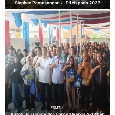
Siapkan Pemasangan U-Ditch pada 2027
POLITIK
Antonius Tumanggor Dorong Warga Aktifkan