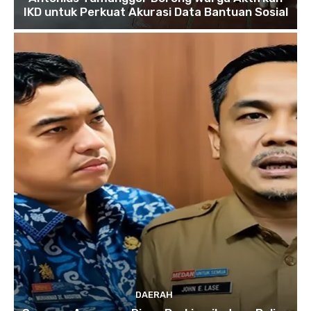
IKD untuk Perkuat Akurasi Data Bantuan Sosial
DAERAH