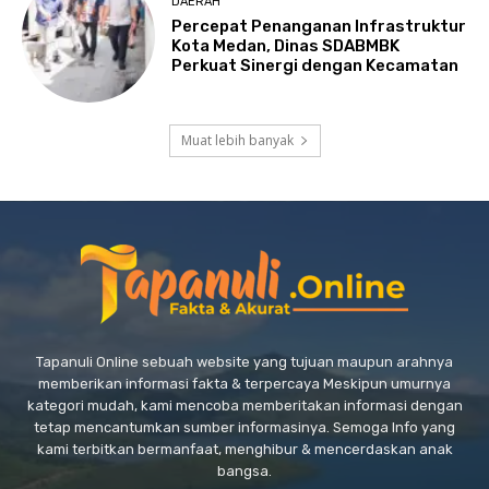
DAERAH
Percepat Penanganan Infrastruktur
Kota Medan, Dinas SDABMBK
Perkuat Sinergi dengan Kecamatan
Muat lebih banyak
Tapanuli Online sebuah website yang tujuan maupun arahnya
memberikan informasi fakta & terpercaya Meskipun umurnya
kategori mudah, kami mencoba memberitakan informasi dengan
tetap mencantumkan sumber informasinya. Semoga Info yang
kami terbitkan bermanfaat, menghibur & mencerdaskan anak
bangsa.