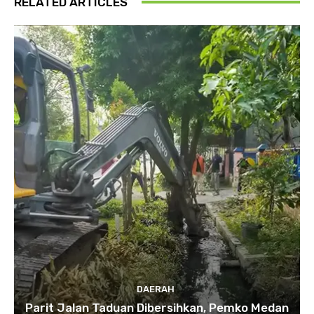
RELATED ARTICLES
DAERAH
Parit Jalan Taduan Dibersihkan, Pemko Medan