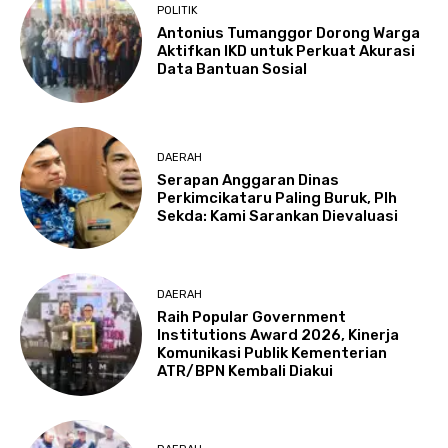
POLITIK
Antonius Tumanggor Dorong Warga
Aktifkan IKD untuk Perkuat Akurasi
Data Bantuan Sosial
DAERAH
Serapan Anggaran Dinas
Perkimcikataru Paling Buruk, Plh
Sekda: Kami Sarankan Dievaluasi
DAERAH
Raih Popular Government
Institutions Award 2026, Kinerja
Komunikasi Publik Kementerian
ATR/BPN Kembali Diakui