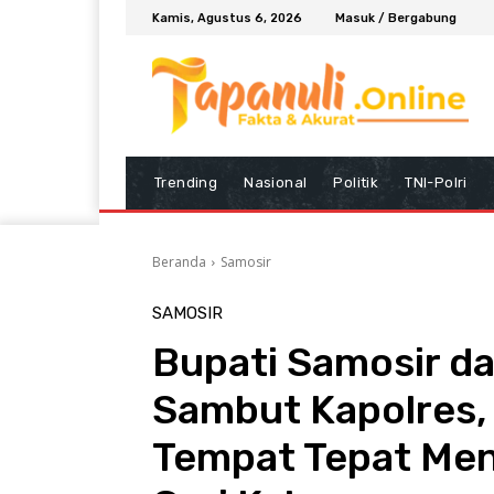
Kamis, Agustus 6, 2026
Masuk / Bergabung
Trending
Nasional
Politik
TNI-Polri
Beranda
Samosir
SAMOSIR
Bupati Samosir d
Sambut Kapolres, 
Tempat Tepat Menc