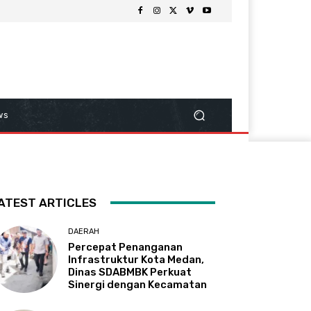
ws
ATEST ARTICLES
DAERAH
Percepat Penanganan
Infrastruktur Kota Medan,
Dinas SDABMBK Perkuat
Sinergi dengan Kecamatan