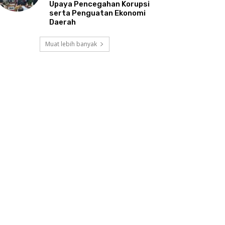
Upaya Pencegahan Korupsi
serta Penguatan Ekonomi
Daerah
Muat lebih banyak