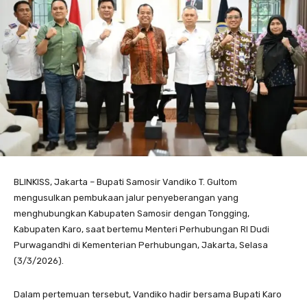
BLINKISS, Jakarta – Bupati Samosir Vandiko T. Gultom
mengusulkan pembukaan jalur penyeberangan yang
menghubungkan Kabupaten Samosir dengan Tongging,
Kabupaten Karo, saat bertemu Menteri Perhubungan RI Dudi
Purwagandhi di Kementerian Perhubungan, Jakarta, Selasa
(3/3/2026).
Dalam pertemuan tersebut, Vandiko hadir bersama Bupati Karo