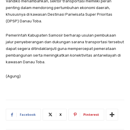
Vandiko menambahkan, sektor transportasi memiliki peran
penting dalam mendorong pertumbuhan ekonomi daerah,
khususnya di kawasan Destinasi Pariwisata Super Prioritas
(DPSP) Danau Toba.
Pemerintah Kabupaten Samosir berharap usulan pembukaan
jalur penyeberangan dan dukungan sarana transportasi tersebut
dapat segera ditindaklanjuti guna mempercepat pemerataan
pembangunan serta meningkatkan konektivitas antarwilayah di
kawasan Danau Toba.
(Agung)
Facebook
X
Pinterest