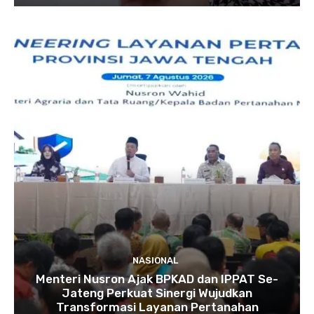
NASIONAL
Menteri Nusron Ajak BPKAD dan IPPAT Se-
Jateng Perkuat Sinergi Wujudkan
Transformasi Layanan Pertanahan