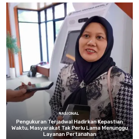
NASIONAL
Pengukuran Terjadwal Hadirkan Kepastian
Waktu, Masyarakat Tak Perlu Lama Menunggu
Layanan Pertanahan