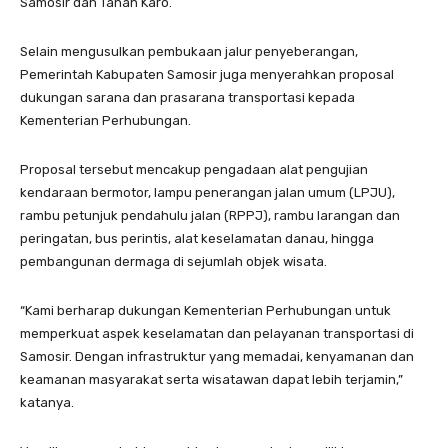
Samosir dan Tanah Karo.
Selain mengusulkan pembukaan jalur penyeberangan,
Pemerintah Kabupaten Samosir juga menyerahkan proposal
dukungan sarana dan prasarana transportasi kepada
Kementerian Perhubungan.
Proposal tersebut mencakup pengadaan alat pengujian
kendaraan bermotor, lampu penerangan jalan umum (LPJU),
rambu petunjuk pendahulu jalan (RPPJ), rambu larangan dan
peringatan, bus perintis, alat keselamatan danau, hingga
pembangunan dermaga di sejumlah objek wisata.
“Kami berharap dukungan Kementerian Perhubungan untuk
memperkuat aspek keselamatan dan pelayanan transportasi di
Samosir. Dengan infrastruktur yang memadai, kenyamanan dan
keamanan masyarakat serta wisatawan dapat lebih terjamin,”
katanya.