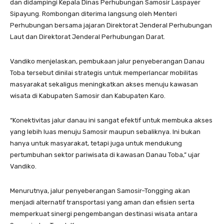
dan didampingi Kepala Dinas Perhubungan Samosir Laspayer
Sipayung. Rombongan diterima langsung oleh Menteri
Perhubungan bersama jajaran Direktorat Jenderal Perhubungan
Laut dan Direktorat Jenderal Perhubungan Darat.
Vandiko menjelaskan, pembukaan jalur penyeberangan Danau
Toba tersebut dinilai strategis untuk memperlancar mobilitas
masyarakat sekaligus meningkatkan akses menuju kawasan
wisata di Kabupaten Samosir dan Kabupaten Karo.
“Konektivitas jalur danau ini sangat efektif untuk membuka akses
yang lebih luas menuju Samosir maupun sebaliknya. Ini bukan
hanya untuk masyarakat, tetapi juga untuk mendukung
pertumbuhan sektor pariwisata di kawasan Danau Toba,” ujar
Vandiko.
Menurutnya, jalur penyeberangan Samosir–Tongging akan
menjadi alternatif transportasi yang aman dan efisien serta
memperkuat sinergi pengembangan destinasi wisata antara