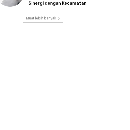
Sinergi dengan Kecamatan
Muat lebih banyak