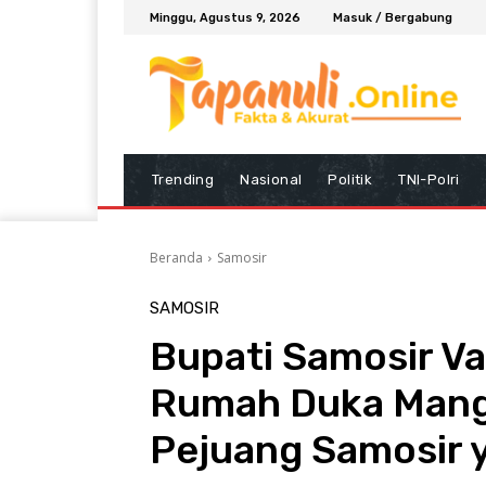
Minggu, Agustus 9, 2026
Masuk / Bergabung
Trending
Nasional
Politik
TNI-Polri
Beranda
Samosir
SAMOSIR
Bupati Samosir Va
Rumah Duka Mangi
Pejuang Samosir 