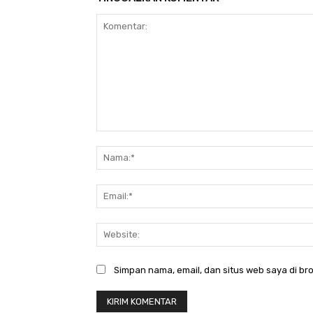
Komentar:
Simpan nama, email, dan situs web saya di bro