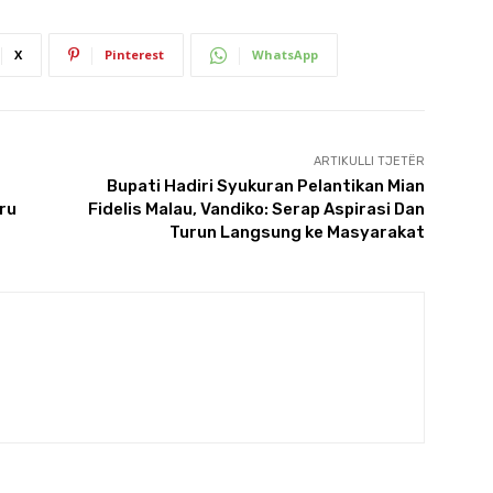
X
Pinterest
WhatsApp
ARTIKULLI TJETËR
Bupati Hadiri Syukuran Pelantikan Mian
ru
Fidelis Malau, Vandiko: Serap Aspirasi Dan
Turun Langsung ke Masyarakat