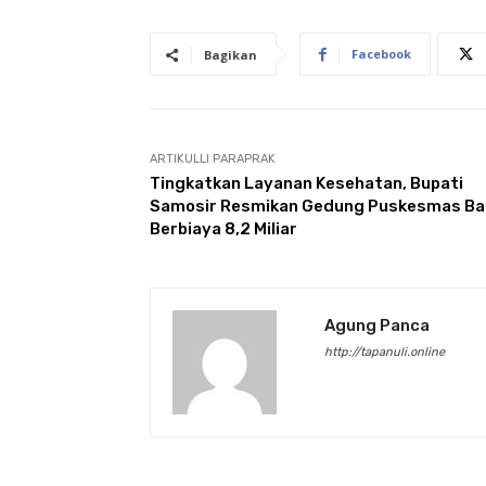
Facebook
Bagikan
ARTIKULLI PARAPRAK
Tingkatkan Layanan Kesehatan, Bupati
Samosir Resmikan Gedung Puskesmas Ba
Berbiaya 8,2 Miliar
Agung Panca
http://tapanuli.online