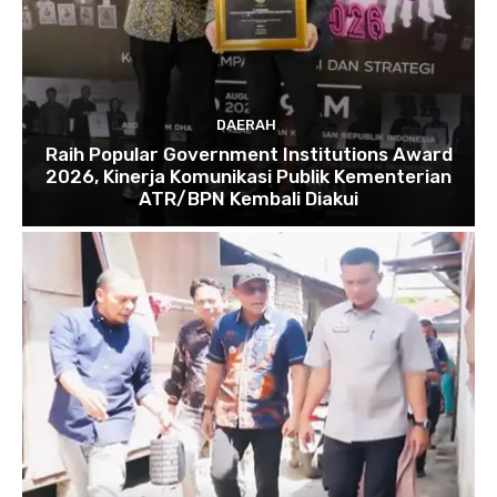
DAERAH
Raih Popular Government Institutions Award
2026, Kinerja Komunikasi Publik Kementerian
ATR/BPN Kembali Diakui