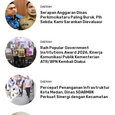
DAERAH
Serapan Anggaran Dinas
Perkimcikataru Paling Buruk, Plh
Sekda: Kami Sarankan Dievaluasi
DAERAH
Raih Popular Government
Institutions Award 2026, Kinerja
Komunikasi Publik Kementerian
ATR/BPN Kembali Diakui
DAERAH
Percepat Penanganan Infrastruktur
Kota Medan, Dinas SDABMBK
Perkuat Sinergi dengan Kecamatan