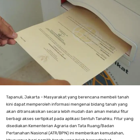
Tapanuli, Jakarta – Masyarakat yang berencana membeli tanah
kini dapat memperoleh informasi mengenai bidang tanah yang
akan ditransaksikan secara lebih mudah dan aman melalui fitur
berbagi akses sertipikat pada aplikasi Sentuh Tanahku. Fitur yang
disediakan Kementerian Agraria dan Tata Ruang/Badan
Pertanahan Nasional (ATR/BPN) ini memberikan kemudahan,