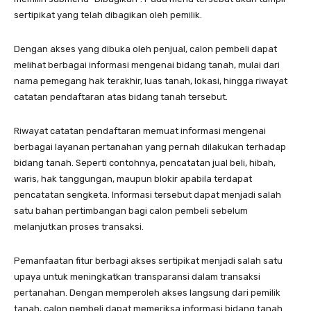
sertipikat yang telah dibagikan oleh pemilik.
Dengan akses yang dibuka oleh penjual, calon pembeli dapat
melihat berbagai informasi mengenai bidang tanah, mulai dari
nama pemegang hak terakhir, luas tanah, lokasi, hingga riwayat
catatan pendaftaran atas bidang tanah tersebut.
Riwayat catatan pendaftaran memuat informasi mengenai
berbagai layanan pertanahan yang pernah dilakukan terhadap
bidang tanah. Seperti contohnya, pencatatan jual beli, hibah,
waris, hak tanggungan, maupun blokir apabila terdapat
pencatatan sengketa. Informasi tersebut dapat menjadi salah
satu bahan pertimbangan bagi calon pembeli sebelum
melanjutkan proses transaksi.
Pemanfaatan fitur berbagi akses sertipikat menjadi salah satu
upaya untuk meningkatkan transparansi dalam transaksi
pertanahan. Dengan memperoleh akses langsung dari pemilik
tanah, calon pembeli dapat memeriksa informasi bidang tanah