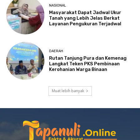
NASIONAL
Masyarakat Dapat Jadwal Ukur
Tanah yang Lebih Jelas Berkat
Layanan Pengukuran Terjadwal
DAERAH
Rutan Tanjung Pura dan Kemenag
Langkat Teken PKS Pembinaan
Kerohanian Warga Binaan
Muat lebih banyak