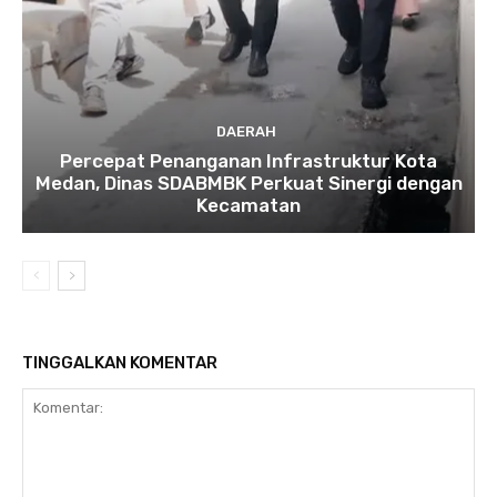
DAERAH
Percepat Penanganan Infrastruktur Kota
Medan, Dinas SDABMBK Perkuat Sinergi dengan
Kecamatan
TINGGALKAN KOMENTAR