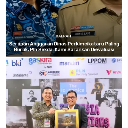
DAERAH
Serapan Anggaran Dinas Perkimcikataru Paling
Buruk, Plh Sekda: Kami Sarankan Dievaluasi