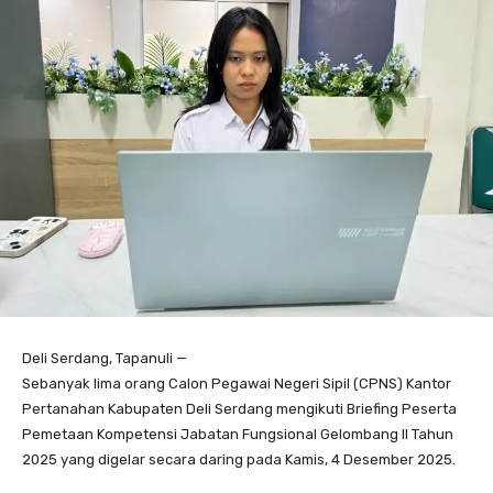
Deli Serdang, Tapanuli —
Sebanyak lima orang Calon Pegawai Negeri Sipil (CPNS) Kantor
Pertanahan Kabupaten Deli Serdang mengikuti Briefing Peserta
Pemetaan Kompetensi Jabatan Fungsional Gelombang II Tahun
2025 yang digelar secara daring pada Kamis, 4 Desember 2025.