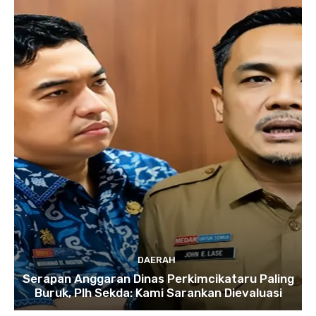
DAERAH
Serapan Anggaran Dinas Perkimcikataru Paling
Buruk, Plh Sekda: Kami Sarankan Dievaluasi