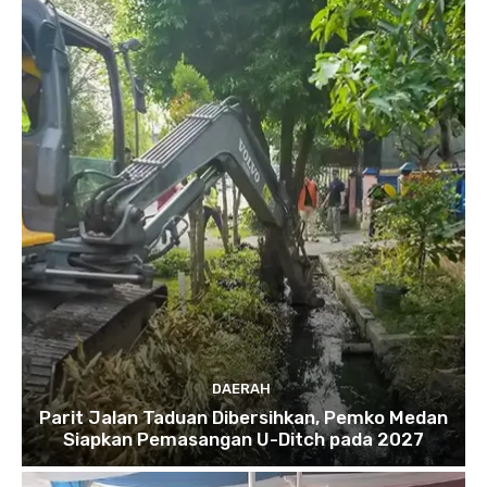
DAERAH
Parit Jalan Taduan Dibersihkan, Pemko Medan
Siapkan Pemasangan U-Ditch pada 2027