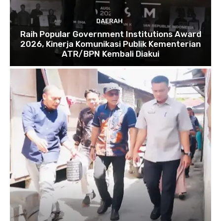
DAERAH
Raih Popular Government Institutions Award
2026, Kinerja Komunikasi Publik Kementerian
ATR/BPN Kembali Diakui