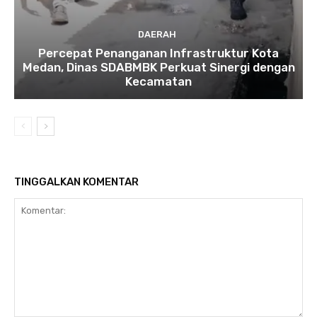
DAERAH
Percepat Penanganan Infrastruktur Kota
Medan, Dinas SDABMBK Perkuat Sinergi dengan
Kecamatan
TINGGALKAN KOMENTAR