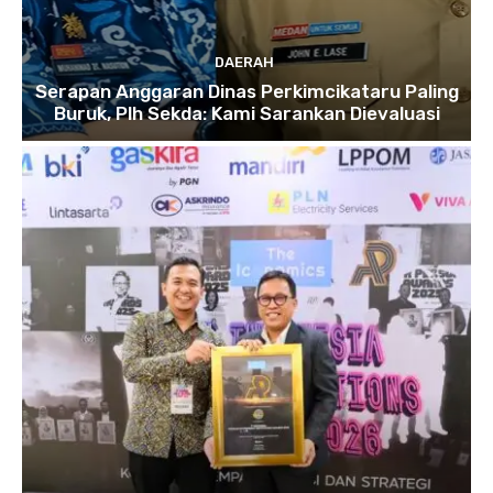
DAERAH
Serapan Anggaran Dinas Perkimcikataru Paling
Buruk, Plh Sekda: Kami Sarankan Dievaluasi