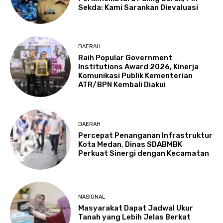
Sekda: Kami Sarankan Dievaluasi
DAERAH
Raih Popular Government
Institutions Award 2026, Kinerja
Komunikasi Publik Kementerian
ATR/BPN Kembali Diakui
DAERAH
Percepat Penanganan Infrastruktur
Kota Medan, Dinas SDABMBK
Perkuat Sinergi dengan Kecamatan
NASIONAL
Masyarakat Dapat Jadwal Ukur
Tanah yang Lebih Jelas Berkat