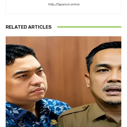
http://tapanuli.online
RELATED ARTICLES