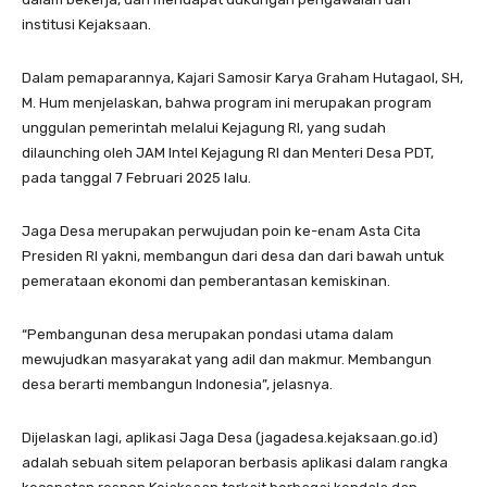
institusi Kejaksaan.
Dalam pemaparannya, Kajari Samosir Karya Graham Hutagaol, SH,
M. Hum menjelaskan, bahwa program ini merupakan program
unggulan pemerintah melalui Kejagung RI, yang sudah
dilaunching oleh JAM Intel Kejagung RI dan Menteri Desa PDT,
pada tanggal 7 Februari 2025 lalu.
Jaga Desa merupakan perwujudan poin ke-enam Asta Cita
Presiden RI yakni, membangun dari desa dan dari bawah untuk
pemerataan ekonomi dan pemberantasan kemiskinan.
“Pembangunan desa merupakan pondasi utama dalam
mewujudkan masyarakat yang adil dan makmur. Membangun
desa berarti membangun Indonesia”, jelasnya.
Dijelaskan lagi, aplikasi Jaga Desa (jagadesa.kejaksaan.go.id)
adalah sebuah sitem pelaporan berbasis aplikasi dalam rangka