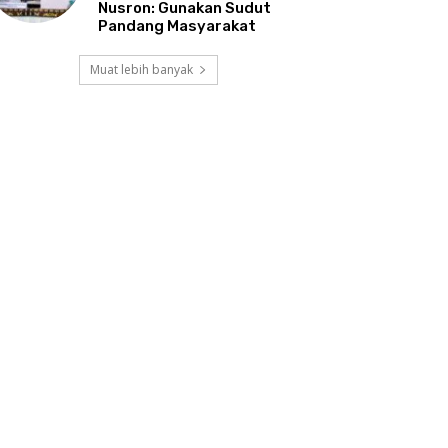
Nusron: Gunakan Sudut
Pandang Masyarakat
Muat lebih banyak