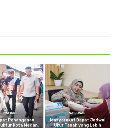
DAERAH
NASIONAL
pat Penanganan
Masyarakat Dapat Jadwal
ruktur Kota Medan,
Ukur Tanah yang Lebih