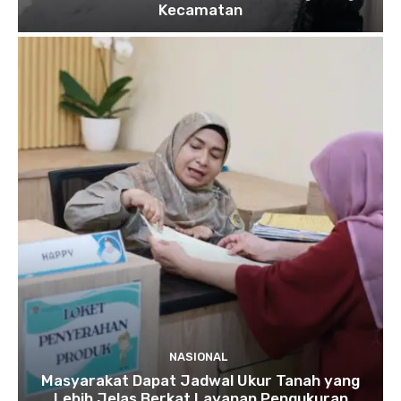
Kecamatan
NASIONAL
Masyarakat Dapat Jadwal Ukur Tanah yang
Lebih Jelas Berkat Layanan Pengukuran