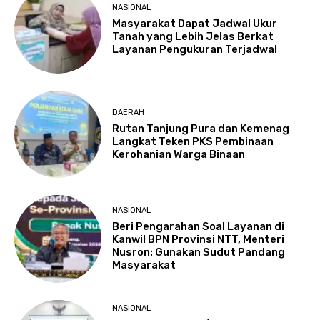
NASIONAL
Masyarakat Dapat Jadwal Ukur
Tanah yang Lebih Jelas Berkat
Layanan Pengukuran Terjadwal
DAERAH
Rutan Tanjung Pura dan Kemenag
Langkat Teken PKS Pembinaan
Kerohanian Warga Binaan
NASIONAL
Beri Pengarahan Soal Layanan di
Kanwil BPN Provinsi NTT, Menteri
Nusron: Gunakan Sudut Pandang
Masyarakat
NASIONAL