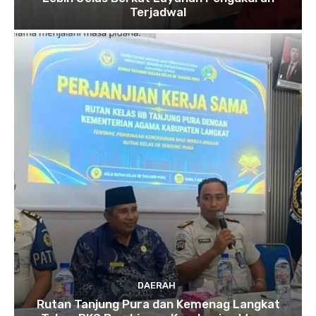
Terjadwal
DAERAH
Rutan Tanjung Pura dan Kemenag Langkat