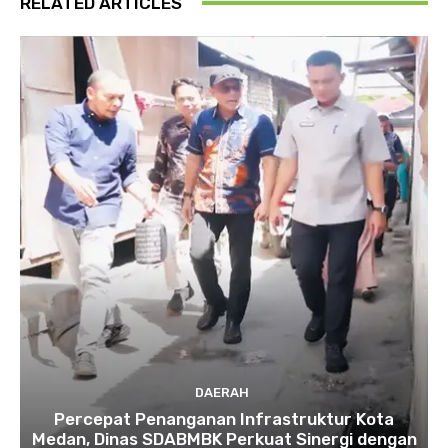
RELATED ARTICLES
DAERAH
Percepat Penanganan Infrastruktur Kota
Medan, Dinas SDABMBK Perkuat Sinergi dengan