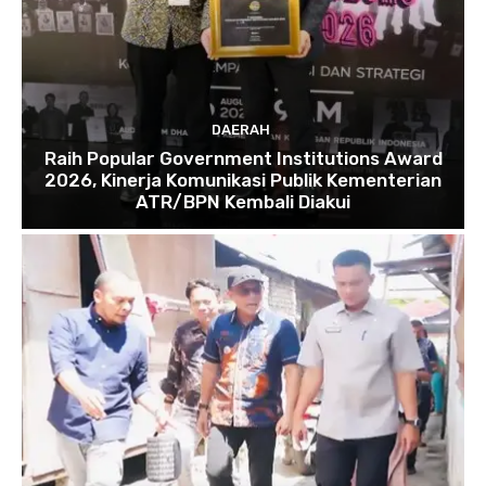
DAERAH
Raih Popular Government Institutions Award
2026, Kinerja Komunikasi Publik Kementerian
ATR/BPN Kembali Diakui