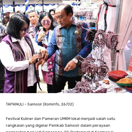
TAPANULI – Samosir (Kominfo, 26/02)
Festival Kuliner dan Pameran UMKM lokal menjadi salah satu
rangkaian yang digelar Pemkab Samosir dalam perayaan