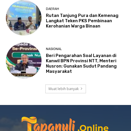
DAERAH
Rutan Tanjung Pura dan Kemenag
Langkat Teken PKS Pembinaan
Kerohanian Warga Binaan
NASIONAL
Beri Pengarahan Soal Layanan di
Kanwil BPN Provinsi NTT, Menteri
Nusron: Gunakan Sudut Pandang
Masyarakat
Muat lebih banyak