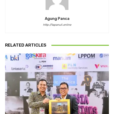
Agung Panca
http://tapanuli.online
RELATED ARTICLES