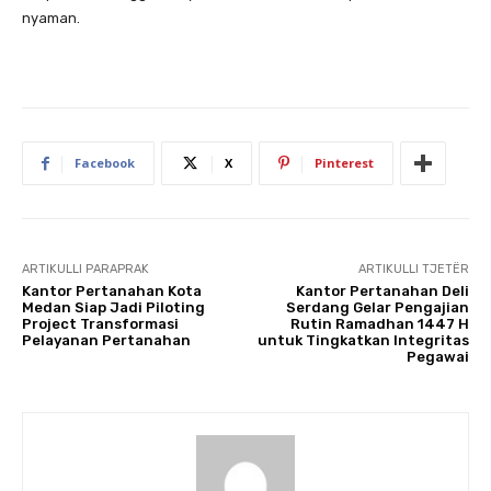
nyaman.
Facebook
X
Pinterest
ARTIKULLI PARAPRAK
ARTIKULLI TJETËR
Kantor Pertanahan Kota
Kantor Pertanahan Deli
Medan Siap Jadi Piloting
Serdang Gelar Pengajian
Project Transformasi
Rutin Ramadhan 1447 H
Pelayanan Pertanahan
untuk Tingkatkan Integritas
Pegawai