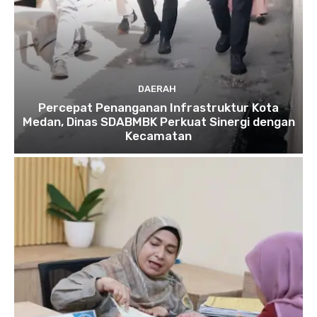
DAERAH
Percepat Penanganan Infrastruktur Kota
Medan, Dinas SDABMBK Perkuat Sinergi dengan
Kecamatan