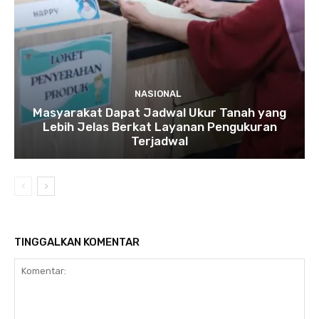
NASIONAL
Masyarakat Dapat Jadwal Ukur Tanah yang
Lebih Jelas Berkat Layanan Pengukuran
Terjadwal
TINGGALKAN KOMENTAR