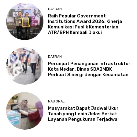
DAERAH
Raih Popular Government
Institutions Award 2026, Kinerja
Komunikasi Publik Kementerian
ATR/BPN Kembali Diakui
DAERAH
Percepat Penanganan Infrastruktur
Kota Medan, Dinas SDABMBK
Perkuat Sinergi dengan Kecamatan
NASIONAL
Masyarakat Dapat Jadwal Ukur
Tanah yang Lebih Jelas Berkat
Layanan Pengukuran Terjadwal