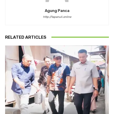
Agung Panca
http://tapanuli.online
RELATED ARTICLES