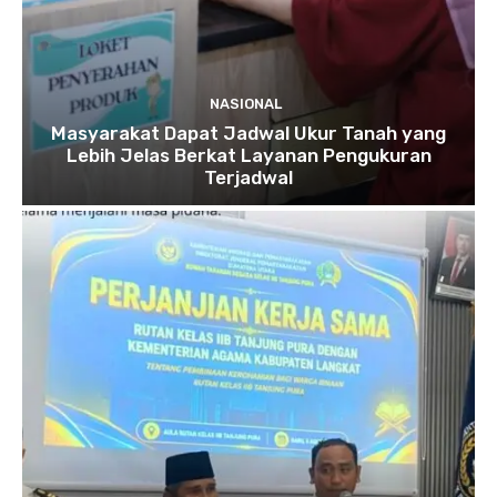
NASIONAL
Masyarakat Dapat Jadwal Ukur Tanah yang
Lebih Jelas Berkat Layanan Pengukuran
Terjadwal