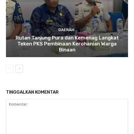
DAERAH
Rutan Tanjung Pura dan Kemenag Langkat
Teken PKS Pembinaan Kerohanian Warga
Binaan
TINGGALKAN KOMENTAR