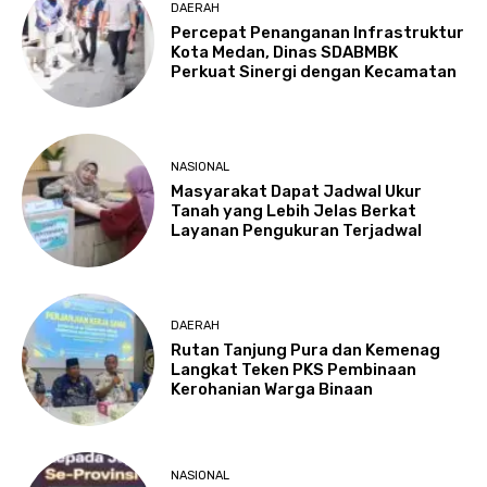
DAERAH
Percepat Penanganan Infrastruktur
Kota Medan, Dinas SDABMBK
Perkuat Sinergi dengan Kecamatan
NASIONAL
Masyarakat Dapat Jadwal Ukur
Tanah yang Lebih Jelas Berkat
Layanan Pengukuran Terjadwal
DAERAH
Rutan Tanjung Pura dan Kemenag
Langkat Teken PKS Pembinaan
Kerohanian Warga Binaan
NASIONAL