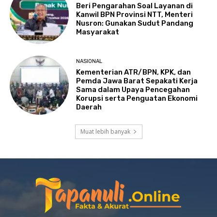
Beri Pengarahan Soal Layanan di
Kanwil BPN Provinsi NTT, Menteri
Nusron: Gunakan Sudut Pandang
Masyarakat
NASIONAL
Kementerian ATR/BPN, KPK, dan
Pemda Jawa Barat Sepakati Kerja
Sama dalam Upaya Pencegahan
Korupsi serta Penguatan Ekonomi
Daerah
Muat lebih banyak