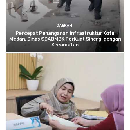
DAERAH
Percepat Penanganan Infrastruktur Kota
Medan, Dinas SDABMBK Perkuat Sinergi dengan
Kecamatan