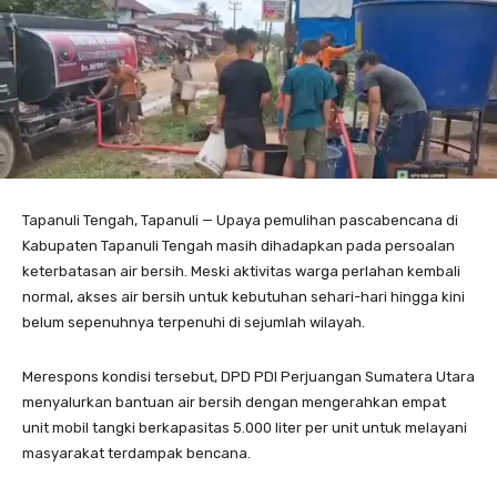
Tapanuli Tengah, Tapanuli — Upaya pemulihan pascabencana di
Kabupaten Tapanuli Tengah masih dihadapkan pada persoalan
keterbatasan air bersih. Meski aktivitas warga perlahan kembali
normal, akses air bersih untuk kebutuhan sehari-hari hingga kini
belum sepenuhnya terpenuhi di sejumlah wilayah.
Merespons kondisi tersebut, DPD PDI Perjuangan Sumatera Utara
menyalurkan bantuan air bersih dengan mengerahkan empat
unit mobil tangki berkapasitas 5.000 liter per unit untuk melayani
masyarakat terdampak bencana.