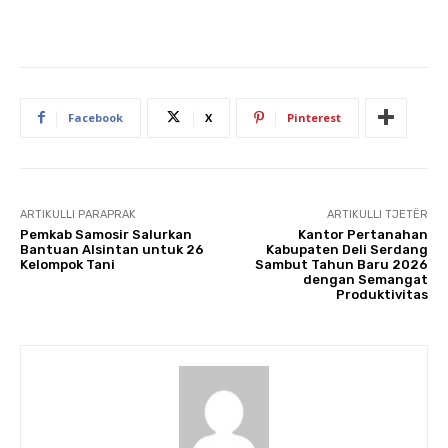
Facebook
X
Pinterest
ARTIKULLI PARAPRAK
ARTIKULLI TJETËR
Pemkab Samosir Salurkan
Kantor Pertanahan
Bantuan Alsintan untuk 26
Kabupaten Deli Serdang
Kelompok Tani
Sambut Tahun Baru 2026
dengan Semangat
Produktivitas