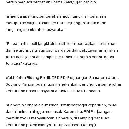
bersih menjadi perhatian utama kami,” ujar Rapidin.
Ia menyampaikan, pengerahan mobil tangki air bersih ini
merupakan wujud komitmen PDI Perjuangan untuk hadir
langsung membantu masyarakat.
“Empat unit mobil tangki air bersih kami operasikan setiap hari
dan seluruhnya gratis bagi warga terdampak. Layanan ini akan
terus kami jalankan sampai persoalan air bersih benar-benar
teratasi,” katanya.
Wakil Ketua Bidang Politik DPD PDI Perjuangan Sumatera Utara,
Sutrisno Pangaribuan, juga menekankan pentingnya pemenuhan
kebutuhan dasar masyarakat dalam situasi bencana.
“Air bersih sangat dibutuhkan untuk berbagai keperluan, mulai
dari air minum hingga memasak. Karena itu, PDI Perjuangan
memilih fokus menyalurkan air bersih, di samping bantuan
kebutuhan pokok lainnya,” tutup Sutrisno. (Agung)