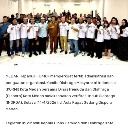
MEDAN, Tapanuli – Untuk memperkuat tertib administrasi dan
penguatan organisasi, Komite Olahraga Masyarakat Indonesia
(KORMI) Kota Medan bersama Dinas Pemuda dan Olahraga
(Dispora) Kota Medan melaksanakan verifikasi Induk Olahraga
(INORGA), Selasa (14/4/2026), di Aula Rapat Gedung Dispora
Medan.
Kegiatan ini dihadiri Kepala Dinas Pemuda dan Olahraga Kota