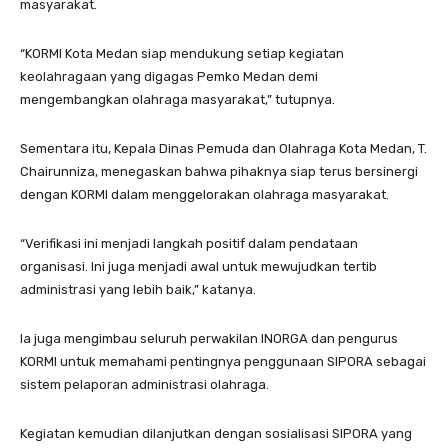
masyarakat.
“KORMI Kota Medan siap mendukung setiap kegiatan
keolahragaan yang digagas Pemko Medan demi
mengembangkan olahraga masyarakat,” tutupnya.
Sementara itu, Kepala Dinas Pemuda dan Olahraga Kota Medan, T.
Chairunniza, menegaskan bahwa pihaknya siap terus bersinergi
dengan KORMI dalam menggelorakan olahraga masyarakat.
“Verifikasi ini menjadi langkah positif dalam pendataan
organisasi. Ini juga menjadi awal untuk mewujudkan tertib
administrasi yang lebih baik,” katanya.
Ia juga mengimbau seluruh perwakilan INORGA dan pengurus
KORMI untuk memahami pentingnya penggunaan SIPORA sebagai
sistem pelaporan administrasi olahraga.
Kegiatan kemudian dilanjutkan dengan sosialisasi SIPORA yang