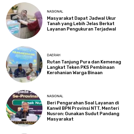
NASIONAL
Masyarakat Dapat Jadwal Ukur
Tanah yang Lebih Jelas Berkat
Layanan Pengukuran Terjadwal
DAERAH
Rutan Tanjung Pura dan Kemenag
Langkat Teken PKS Pembinaan
Kerohanian Warga Binaan
NASIONAL
Beri Pengarahan Soal Layanan di
Kanwil BPN Provinsi NTT, Menteri
Nusron: Gunakan Sudut Pandang
Masyarakat