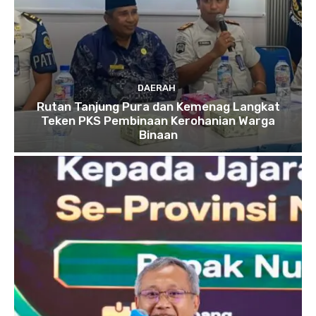
DAERAH
Rutan Tanjung Pura dan Kemenag Langkat
Teken PKS Pembinaan Kerohanian Warga
Binaan