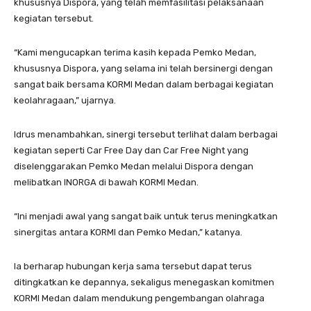
khususnya Dispora, yang telah memfasilitasi pelaksanaan
kegiatan tersebut.
“Kami mengucapkan terima kasih kepada Pemko Medan,
khususnya Dispora, yang selama ini telah bersinergi dengan
sangat baik bersama KORMI Medan dalam berbagai kegiatan
keolahragaan,” ujarnya.
Idrus menambahkan, sinergi tersebut terlihat dalam berbagai
kegiatan seperti Car Free Day dan Car Free Night yang
diselenggarakan Pemko Medan melalui Dispora dengan
melibatkan INORGA di bawah KORMI Medan.
“Ini menjadi awal yang sangat baik untuk terus meningkatkan
sinergitas antara KORMI dan Pemko Medan,” katanya.
Ia berharap hubungan kerja sama tersebut dapat terus
ditingkatkan ke depannya, sekaligus menegaskan komitmen
KORMI Medan dalam mendukung pengembangan olahraga