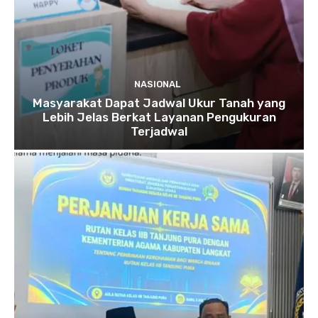
NASIONAL
Masyarakat Dapat Jadwal Ukur Tanah yang
Lebih Jelas Berkat Layanan Pengukuran
Terjadwal