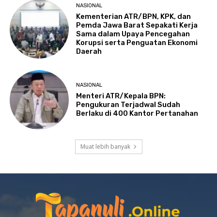
NASIONAL
Kementerian ATR/BPN, KPK, dan
Pemda Jawa Barat Sepakati Kerja
Sama dalam Upaya Pencegahan
Korupsi serta Penguatan Ekonomi
Daerah
NASIONAL
Menteri ATR/Kepala BPN:
Pengukuran Terjadwal Sudah
Berlaku di 400 Kantor Pertanahan
Muat lebih banyak