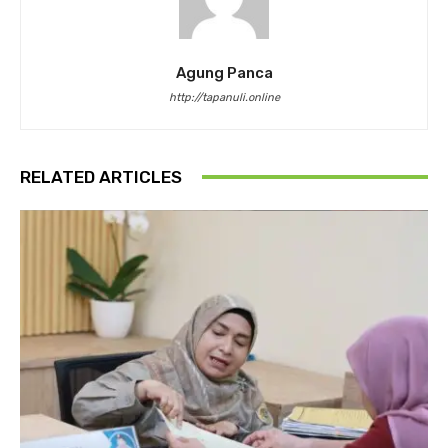
Agung Panca
http://tapanuli.online
RELATED ARTICLES