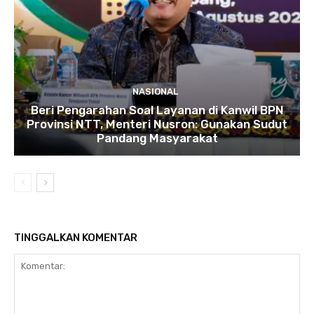
NASIONAL
Beri Pengarahan Soal Layanan di Kanwil BPN
Provinsi NTT, Menteri Nusron: Gunakan Sudut
Pandang Masyarakat
TINGGALKAN KOMENTAR