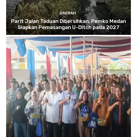
DAERAH
Parit Jalan Taduan Dibersihkan, Pemko Medan
Siapkan Pemasangan U-Ditch pada 2027