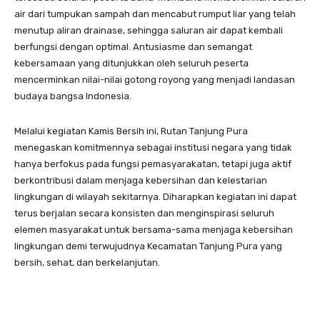
air dari tumpukan sampah dan mencabut rumput liar yang telah
menutup aliran drainase, sehingga saluran air dapat kembali
berfungsi dengan optimal. Antusiasme dan semangat
kebersamaan yang ditunjukkan oleh seluruh peserta
mencerminkan nilai-nilai gotong royong yang menjadi landasan
budaya bangsa Indonesia.
Melalui kegiatan Kamis Bersih ini, Rutan Tanjung Pura
menegaskan komitmennya sebagai institusi negara yang tidak
hanya berfokus pada fungsi pemasyarakatan, tetapi juga aktif
berkontribusi dalam menjaga kebersihan dan kelestarian
lingkungan di wilayah sekitarnya. Diharapkan kegiatan ini dapat
terus berjalan secara konsisten dan menginspirasi seluruh
elemen masyarakat untuk bersama-sama menjaga kebersihan
lingkungan demi terwujudnya Kecamatan Tanjung Pura yang
bersih, sehat, dan berkelanjutan.