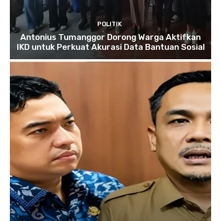
POLITIK
Antonius Tumanggor Dorong Warga Aktifkan
IKD untuk Perkuat Akurasi Data Bantuan Sosial