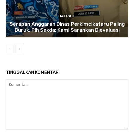
DAERAH
Serapan Anggaran Dinas Perkimcikataru Paling
Buruk, Plh Sekda: Kami Sarankan Dievaluasi
TINGGALKAN KOMENTAR
Komentar: