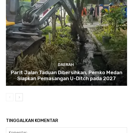
DAERAH
Parit Jalan Taduan Dibersihkan, Pemko Medan
Siapkan Pemasangan U-Ditch pada 2027
TINGGALKAN KOMENTAR