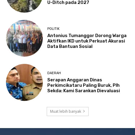
U-Ditch pada 2027
POLITIK
Antonius Tumanggor Dorong Warga
Aktifkan IKD untuk Perkuat Akurasi
Data Bantuan Sosial
DAERAH
Serapan Anggaran Dinas
Perkimcikataru Paling Buruk, Plh
Sekda: Kami Sarankan Dievaluasi
Muat lebih banyak