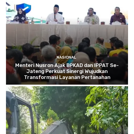
NASIONAL
Menteri Nusron Ajak BPKAD dan IPPAT Se-
Jateng Perkuat Sinergi Wujudkan
Transformasi Layanan Pertanahan