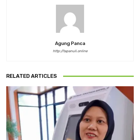
Agung Panca
http://tapanuli.online
RELATED ARTICLES