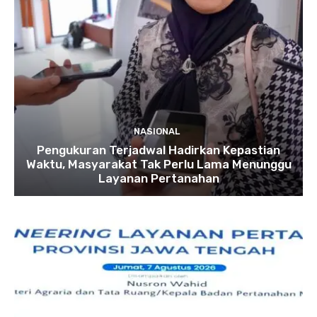
NASIONAL
Pengukuran Terjadwal Hadirkan Kepastian
Waktu, Masyarakat Tak Perlu Lama Menunggu
Layanan Pertanahan