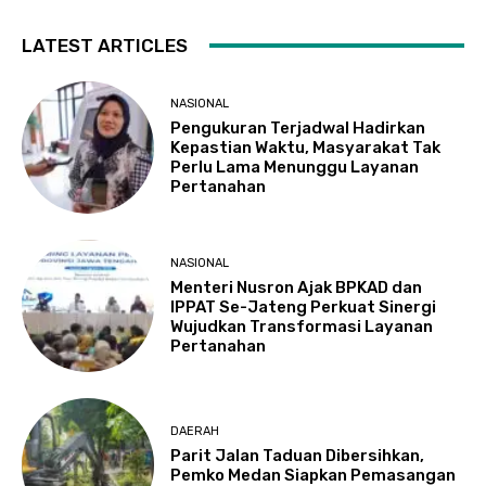
LATEST ARTICLES
NASIONAL
Pengukuran Terjadwal Hadirkan
Kepastian Waktu, Masyarakat Tak
Perlu Lama Menunggu Layanan
Pertanahan
NASIONAL
Menteri Nusron Ajak BPKAD dan
IPPAT Se-Jateng Perkuat Sinergi
Wujudkan Transformasi Layanan
Pertanahan
DAERAH
Parit Jalan Taduan Dibersihkan,
Pemko Medan Siapkan Pemasangan