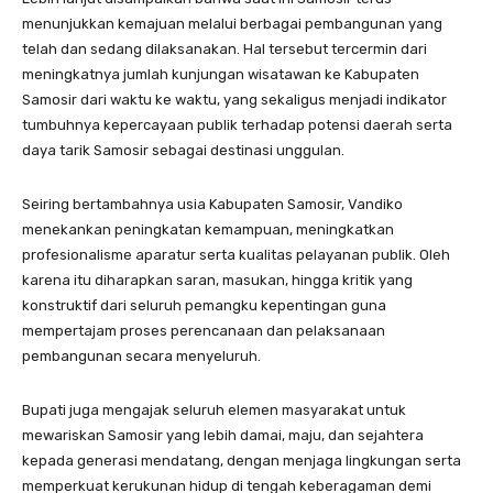
menunjukkan kemajuan melalui berbagai pembangunan yang
telah dan sedang dilaksanakan. Hal tersebut tercermin dari
meningkatnya jumlah kunjungan wisatawan ke Kabupaten
Samosir dari waktu ke waktu, yang sekaligus menjadi indikator
tumbuhnya kepercayaan publik terhadap potensi daerah serta
daya tarik Samosir sebagai destinasi unggulan.
Seiring bertambahnya usia Kabupaten Samosir, Vandiko
menekankan peningkatan kemampuan, meningkatkan
profesionalisme aparatur serta kualitas pelayanan publik. Oleh
karena itu diharapkan saran, masukan, hingga kritik yang
konstruktif dari seluruh pemangku kepentingan guna
mempertajam proses perencanaan dan pelaksanaan
pembangunan secara menyeluruh.
Bupati juga mengajak seluruh elemen masyarakat untuk
mewariskan Samosir yang lebih damai, maju, dan sejahtera
kepada generasi mendatang, dengan menjaga lingkungan serta
memperkuat kerukunan hidup di tengah keberagaman demi