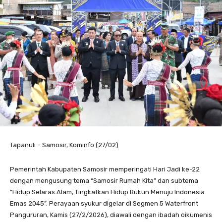
Tapanuli – Samosir, Kominfo (27/02)
Pemerintah Kabupaten Samosir memperingati Hari Jadi ke-22
dengan mengusung tema “Samosir Rumah Kita” dan subtema
“Hidup Selaras Alam, Tingkatkan Hidup Rukun Menuju Indonesia
Emas 2045”. Perayaan syukur digelar di Segmen 5 Waterfront
Pangururan, Kamis (27/2/2026), diawali dengan ibadah oikumenis