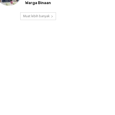
Warga Binaan
Muat lebih banyak