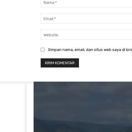
Simpan nama, email, dan situs web saya di bro