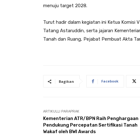
menuju target 2028.
Turut hadir dalam kegiatan ini Ketua Komisi
Tatang Astaruddin, serta jajaran Kementeri
Tanah dan Ruang, Pejabat Pembuat Akta Tana
Facebook
Bagikan
ARTIKULLI PARAPRAK
Kementerian ATR/BPN Raih Penghargaan
Pendukung Percepatan Sertifikasi Tanah
Wakaf oleh BWI Awards