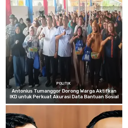
POLITIK
Antonius Tumanggor Dorong Warga Aktifkan
IKD untuk Perkuat Akurasi Data Bantuan Sosial