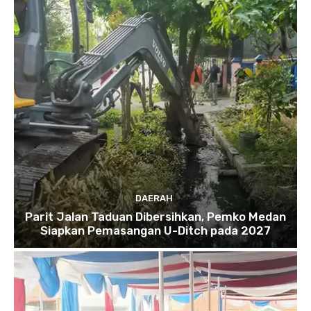
DAERAH
Parit Jalan Taduan Dibersihkan, Pemko Medan
Siapkan Pemasangan U-Ditch pada 2027