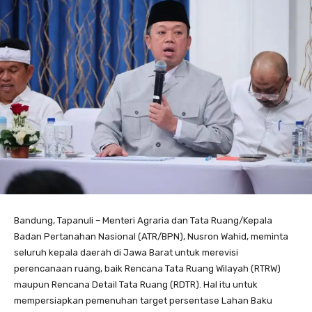
Bandung, Tapanuli – Menteri Agraria dan Tata Ruang/Kepala
Badan Pertanahan Nasional (ATR/BPN), Nusron Wahid, meminta
seluruh kepala daerah di Jawa Barat untuk merevisi
perencanaan ruang, baik Rencana Tata Ruang Wilayah (RTRW)
maupun Rencana Detail Tata Ruang (RDTR). Hal itu untuk
mempersiapkan pemenuhan target persentase Lahan Baku