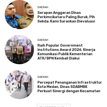
DAERAH
Serapan Anggaran Dinas
Perkimcikataru Paling Buruk, Plh
Sekda: Kami Sarankan Dievaluasi
DAERAH
Raih Popular Government
Institutions Award 2026, Kinerja
Komunikasi Publik Kementerian
ATR/BPN Kembali Diakui
DAERAH
Percepat Penanganan Infrastruktur
Kota Medan, Dinas SDABMBK
Perkuat Sinergi dengan Kecamatan