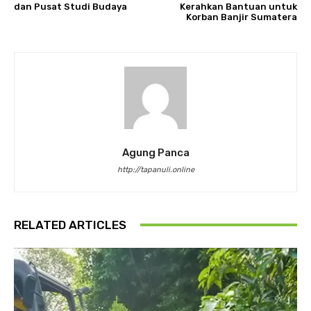
dan Pusat Studi Budaya
Kerahkan Bantuan untuk
Korban Banjir Sumatera
Agung Panca
http://tapanuli.online
RELATED ARTICLES