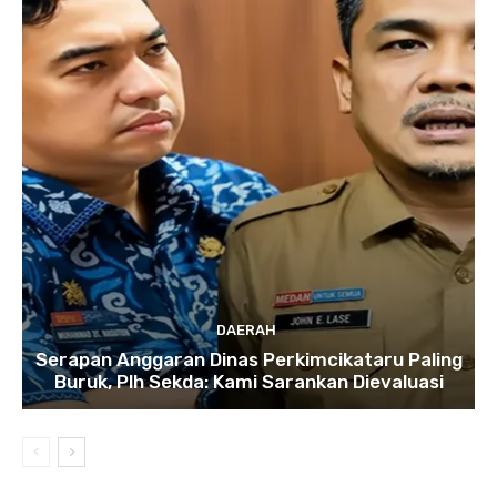
DAERAH
Serapan Anggaran Dinas Perkimcikataru Paling
Buruk, Plh Sekda: Kami Sarankan Dievaluasi