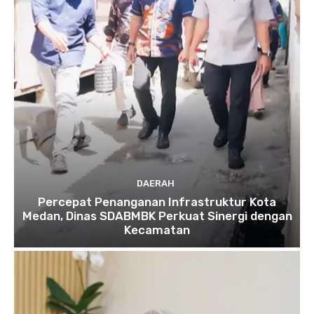
DAERAH
Percepat Penanganan Infrastruktur Kota
Medan, Dinas SDABMBK Perkuat Sinergi dengan
Kecamatan