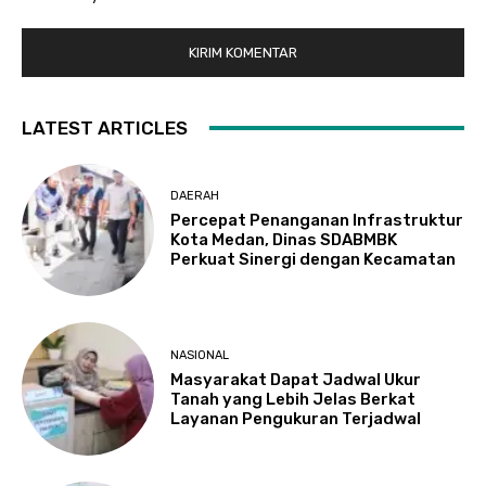
LATEST ARTICLES
DAERAH
Percepat Penanganan Infrastruktur
Kota Medan, Dinas SDABMBK
Perkuat Sinergi dengan Kecamatan
NASIONAL
Masyarakat Dapat Jadwal Ukur
Tanah yang Lebih Jelas Berkat
Layanan Pengukuran Terjadwal