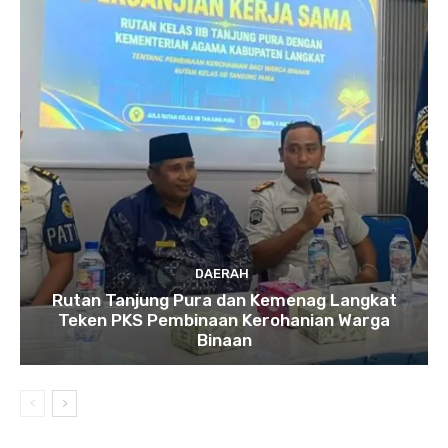
DAERAH
Rutan Tanjung Pura dan Kemenag Langkat
Teken PKS Pembinaan Kerohanian Warga
Binaan