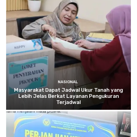
NASIONAL
Masyarakat Dapat Jadwal Ukur Tanah yang
Lebih Jelas Berkat Layanan Pengukuran
Terjadwal