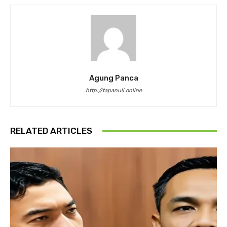
Agung Panca
http://tapanuli.online
RELATED ARTICLES