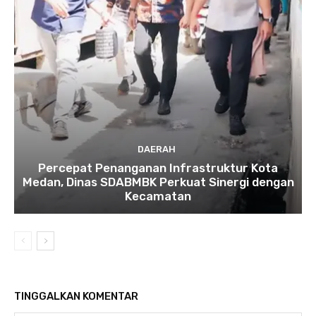
DAERAH
Percepat Penanganan Infrastruktur Kota
Medan, Dinas SDABMBK Perkuat Sinergi dengan
Kecamatan
TINGGALKAN KOMENTAR