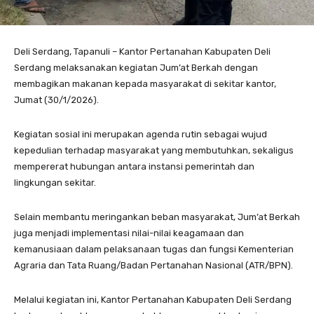
Deli Serdang, Tapanuli – Kantor Pertanahan Kabupaten Deli
Serdang melaksanakan kegiatan Jum’at Berkah dengan
membagikan makanan kepada masyarakat di sekitar kantor,
Jumat (30/1/2026).
Kegiatan sosial ini merupakan agenda rutin sebagai wujud
kepedulian terhadap masyarakat yang membutuhkan, sekaligus
mempererat hubungan antara instansi pemerintah dan
lingkungan sekitar.
Selain membantu meringankan beban masyarakat, Jum’at Berkah
juga menjadi implementasi nilai-nilai keagamaan dan
kemanusiaan dalam pelaksanaan tugas dan fungsi Kementerian
Agraria dan Tata Ruang/Badan Pertanahan Nasional (ATR/BPN).
Melalui kegiatan ini, Kantor Pertanahan Kabupaten Deli Serdang