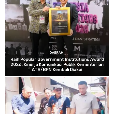
DAERAH
Raih Popular Government Institutions Award
2026, Kinerja Komunikasi Publik Kementerian
ATR/BPN Kembali Diakui