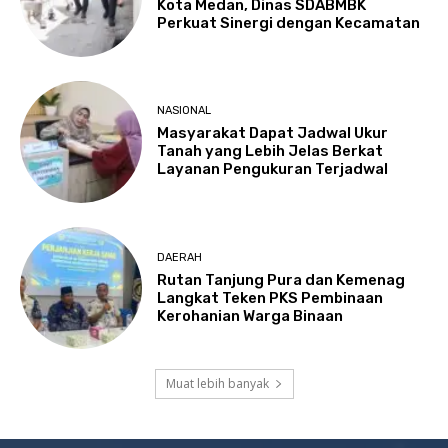
Kota Medan, Dinas SDABMBK
Perkuat Sinergi dengan Kecamatan
NASIONAL
Masyarakat Dapat Jadwal Ukur
Tanah yang Lebih Jelas Berkat
Layanan Pengukuran Terjadwal
DAERAH
Rutan Tanjung Pura dan Kemenag
Langkat Teken PKS Pembinaan
Kerohanian Warga Binaan
Muat lebih banyak