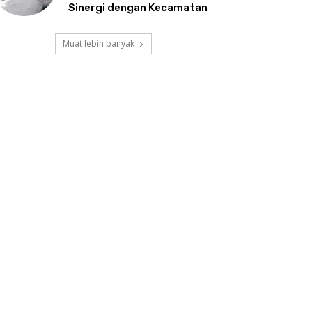
Sinergi dengan Kecamatan
Muat lebih banyak