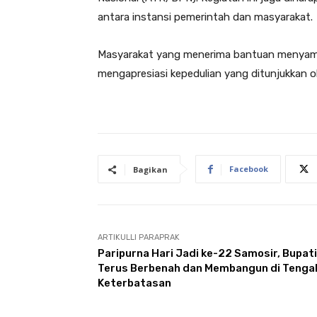
antara instansi pemerintah dan masyarakat.
Masyarakat yang menerima bantuan menyamb
mengapresiasi kepedulian yang ditunjukkan 
Facebook
Bagikan
ARTIKULLI PARAPRAK
Paripurna Hari Jadi ke-22 Samosir, Bupati
Terus Berbenah dan Membangun di Tenga
Keterbatasan