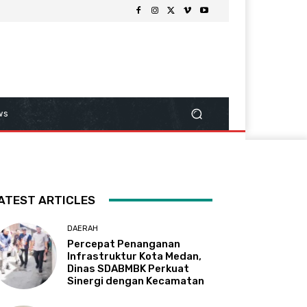
ws
ATEST ARTICLES
DAERAH
Percepat Penanganan
Infrastruktur Kota Medan,
Dinas SDABMBK Perkuat
Sinergi dengan Kecamatan