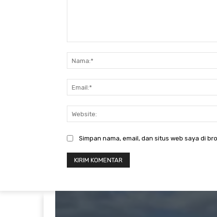
Komentar:
Simpan nama, email, dan situs web saya di bro