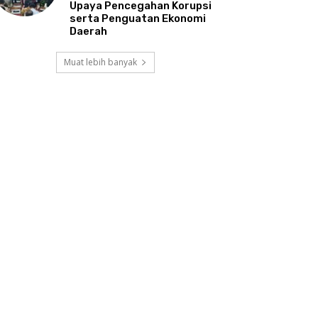
Upaya Pencegahan Korupsi
serta Penguatan Ekonomi
Daerah
Muat lebih banyak