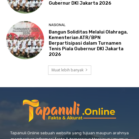
Gubernur DKI Jakarta 2026
NASIONAL
Bangun Soliditas Melalui Olahraga,
Kementerian ATR/BPN
Berpartisipasi dalam Turnamen
Tenis Piala Gubernur DKI Jakarta
2026
Muat lebih banyak
Tapanuli Online sebuah website yang tujuan maupun arahnya