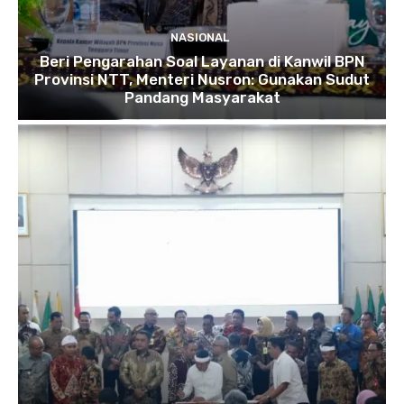
NASIONAL
Beri Pengarahan Soal Layanan di Kanwil BPN
Provinsi NTT, Menteri Nusron: Gunakan Sudut
Pandang Masyarakat