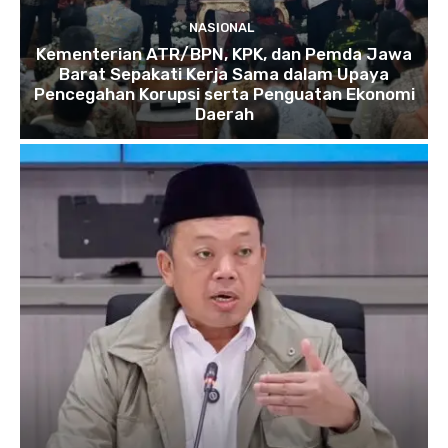
NASIONAL
Kementerian ATR/BPN, KPK, dan Pemda Jawa
Barat Sepakati Kerja Sama dalam Upaya
Pencegahan Korupsi serta Penguatan Ekonomi
Daerah