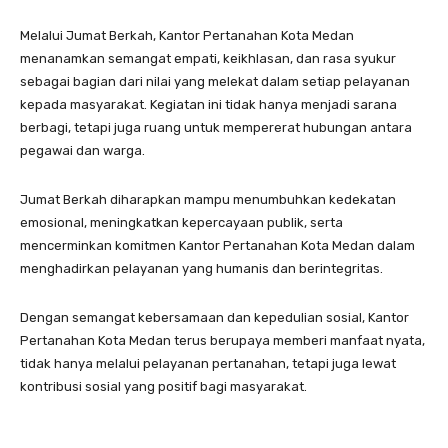
Melalui Jumat Berkah, Kantor Pertanahan Kota Medan
menanamkan semangat empati, keikhlasan, dan rasa syukur
sebagai bagian dari nilai yang melekat dalam setiap pelayanan
kepada masyarakat. Kegiatan ini tidak hanya menjadi sarana
berbagi, tetapi juga ruang untuk mempererat hubungan antara
pegawai dan warga.
Jumat Berkah diharapkan mampu menumbuhkan kedekatan
emosional, meningkatkan kepercayaan publik, serta
mencerminkan komitmen Kantor Pertanahan Kota Medan dalam
menghadirkan pelayanan yang humanis dan berintegritas.
Dengan semangat kebersamaan dan kepedulian sosial, Kantor
Pertanahan Kota Medan terus berupaya memberi manfaat nyata,
tidak hanya melalui pelayanan pertanahan, tetapi juga lewat
kontribusi sosial yang positif bagi masyarakat.