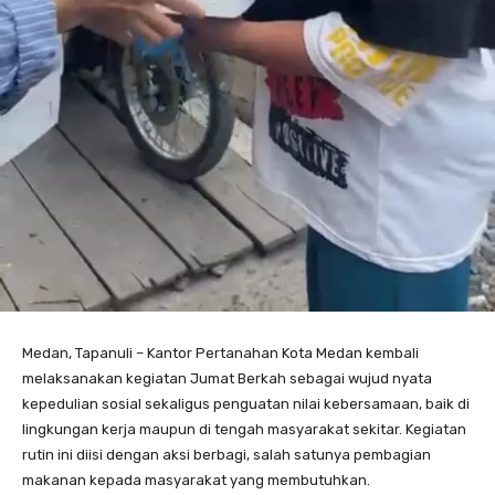
Medan, Tapanuli – Kantor Pertanahan Kota Medan kembali
melaksanakan kegiatan Jumat Berkah sebagai wujud nyata
kepedulian sosial sekaligus penguatan nilai kebersamaan, baik di
lingkungan kerja maupun di tengah masyarakat sekitar. Kegiatan
rutin ini diisi dengan aksi berbagi, salah satunya pembagian
makanan kepada masyarakat yang membutuhkan.