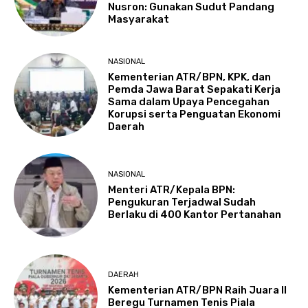
Nusron: Gunakan Sudut Pandang
Masyarakat
NASIONAL
Kementerian ATR/BPN, KPK, dan
Pemda Jawa Barat Sepakati Kerja
Sama dalam Upaya Pencegahan
Korupsi serta Penguatan Ekonomi
Daerah
NASIONAL
Menteri ATR/Kepala BPN:
Pengukuran Terjadwal Sudah
Berlaku di 400 Kantor Pertanahan
DAERAH
Kementerian ATR/BPN Raih Juara II
Beregu Turnamen Tenis Piala