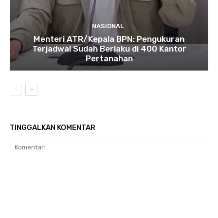
NASIONAL
Menteri ATR/Kepala BPN: Pengukuran
Terjadwal Sudah Berlaku di 400 Kantor
Pertanahan
TINGGALKAN KOMENTAR