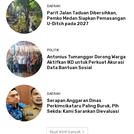
DAERAH
Parit Jalan Taduan Dibersihkan,
Pemko Medan Siapkan Pemasangan
U-Ditch pada 2027
POLITIK
Antonius Tumanggor Dorong Warga
Aktifkan IKD untuk Perkuat Akurasi
Data Bantuan Sosial
DAERAH
Serapan Anggaran Dinas
Perkimcikataru Paling Buruk, Plh
Sekda: Kami Sarankan Dievaluasi
Muat lebih banyak