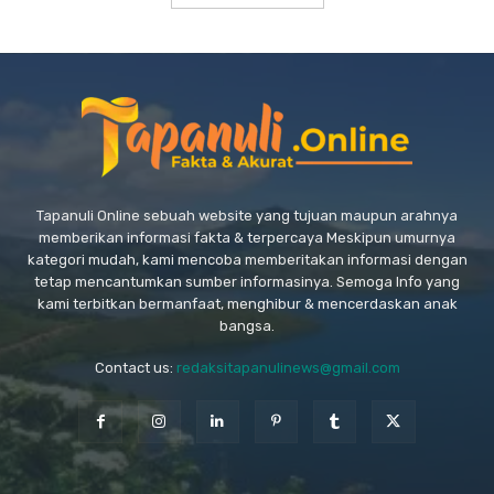
Tapanuli Online sebuah website yang tujuan maupun arahnya
memberikan informasi fakta & terpercaya Meskipun umurnya
kategori mudah, kami mencoba memberitakan informasi dengan
tetap mencantumkan sumber informasinya. Semoga Info yang
kami terbitkan bermanfaat, menghibur & mencerdaskan anak
bangsa.
Contact us:
redaksitapanulinews@gmail.com