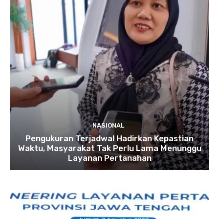
NASIONAL
Pengukuran Terjadwal Hadirkan Kepastian
Waktu, Masyarakat Tak Perlu Lama Menunggu
Layanan Pertanahan