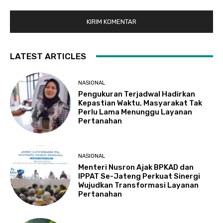
LATEST ARTICLES
NASIONAL
Pengukuran Terjadwal Hadirkan
Kepastian Waktu, Masyarakat Tak
Perlu Lama Menunggu Layanan
Pertanahan
NASIONAL
Menteri Nusron Ajak BPKAD dan
IPPAT Se-Jateng Perkuat Sinergi
Wujudkan Transformasi Layanan
Pertanahan