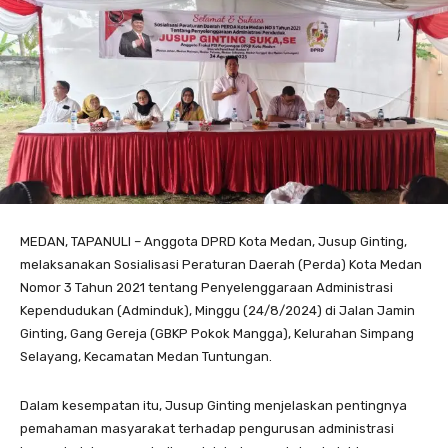
MEDAN, TAPANULI – Anggota DPRD Kota Medan, Jusup Ginting,
melaksanakan Sosialisasi Peraturan Daerah (Perda) Kota Medan
Nomor 3 Tahun 2021 tentang Penyelenggaraan Administrasi
Kependudukan (Adminduk), Minggu (24/8/2024) di Jalan Jamin
Ginting, Gang Gereja (GBKP Pokok Mangga), Kelurahan Simpang
Selayang, Kecamatan Medan Tuntungan.
Dalam kesempatan itu, Jusup Ginting menjelaskan pentingnya
pemahaman masyarakat terhadap pengurusan administrasi