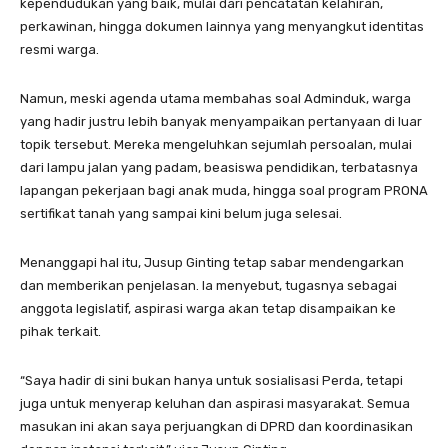
kependudukan yang baik, mulai dari pencatatan kelahiran,
perkawinan, hingga dokumen lainnya yang menyangkut identitas
resmi warga.
Namun, meski agenda utama membahas soal Adminduk, warga
yang hadir justru lebih banyak menyampaikan pertanyaan di luar
topik tersebut. Mereka mengeluhkan sejumlah persoalan, mulai
dari lampu jalan yang padam, beasiswa pendidikan, terbatasnya
lapangan pekerjaan bagi anak muda, hingga soal program PRONA
sertifikat tanah yang sampai kini belum juga selesai.
Menanggapi hal itu, Jusup Ginting tetap sabar mendengarkan
dan memberikan penjelasan. Ia menyebut, tugasnya sebagai
anggota legislatif, aspirasi warga akan tetap disampaikan ke
pihak terkait.
“Saya hadir di sini bukan hanya untuk sosialisasi Perda, tetapi
juga untuk menyerap keluhan dan aspirasi masyarakat. Semua
masukan ini akan saya perjuangkan di DPRD dan koordinasikan