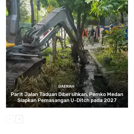
DAERAH
Parit Jalan Taduan Dibersihkan, Pemko Medan
Siapkan Pemasangan U-Ditch pada 2027