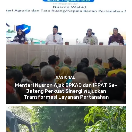
NASIONAL
Menteri Nusron Ajak BPKAD dan IPPAT Se-
Jateng Perkuat Sinergi Wujudkan
Transformasi Layanan Pertanahan