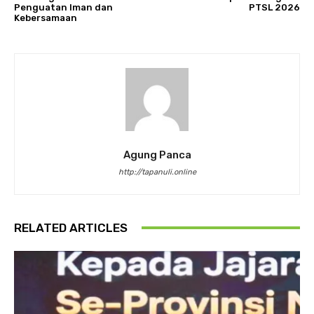
Penguatan Iman dan
PTSL 2026
Kebersamaan
Agung Panca
http://tapanuli.online
RELATED ARTICLES