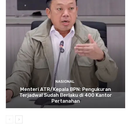
NASIONAL
Menteri ATR/Kepala BPN: Pengukuran
Terjadwal Sudah Berlaku di 400 Kantor
Pertanahan