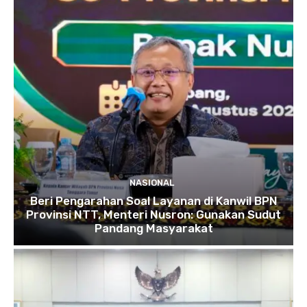
NASIONAL
Beri Pengarahan Soal Layanan di Kanwil BPN
Provinsi NTT, Menteri Nusron: Gunakan Sudut
Pandang Masyarakat