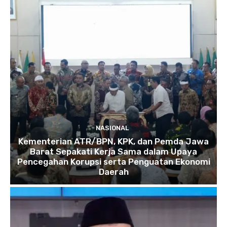
NASIONAL
Kementerian ATR/BPN, KPK, dan Pemda Jawa
Barat Sepakati Kerja Sama dalam Upaya
Pencegahan Korupsi serta Penguatan Ekonomi
Daerah