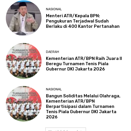
NASIONAL
Menteri ATR/Kepala BPN:
Pengukuran Terjadwal Sudah
Berlaku di 400 Kantor Pertanahan
DAERAH
Kementerian ATR/BPN Raih Juara II
Beregu Turnamen Tenis Piala
Gubernur DKI Jakarta 2026
NASIONAL
Bangun Soliditas Melalui Olahraga,
Kementerian ATR/BPN
Berpartisipasi dalam Turnamen
Tenis Piala Gubernur DKI Jakarta
2026