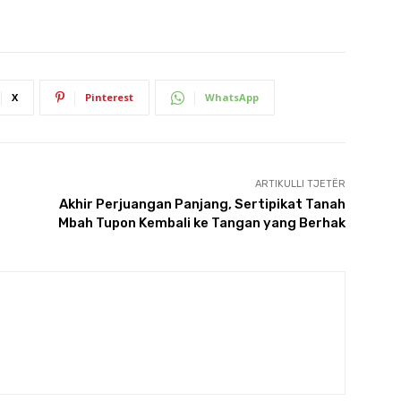
X
Pinterest
WhatsApp
ARTIKULLI TJETËR
Akhir Perjuangan Panjang, Sertipikat Tanah
Mbah Tupon Kembali ke Tangan yang Berhak