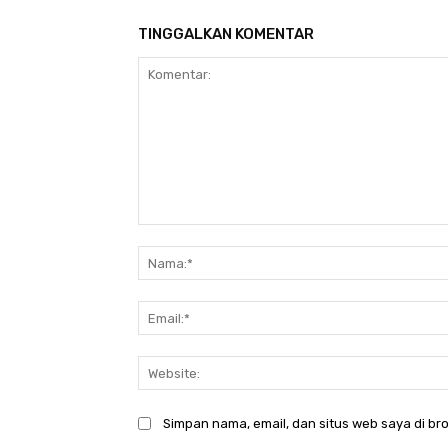
TINGGALKAN KOMENTAR
Komentar:
Simpan nama, email, dan situs web saya di bro