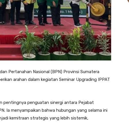
dan Pertanahan Nasional (BPN) Provinsi Sumatera
erikan arahan dalam kegiatan Seminar Upgrading IPPAT
 pentingnya penguatan sinergi antara Pejabat
N. Ia menyampaikan bahwa hubungan yang selama ini
jadi kemitraan strategis yang lebih sistemik,