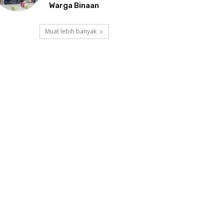
Warga Binaan
Muat lebih banyak