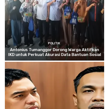
POLITIK
Antonius Tumanggor Dorong Warga Aktifkan
IKD untuk Perkuat Akurasi Data Bantuan Sosial