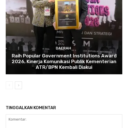
DAERAH
Raih Popular Government Institutions Award
2026, Kinerja Komunikasi Publik Kementerian
ATR/BPN Kembali Diakui
TINGGALKAN KOMENTAR