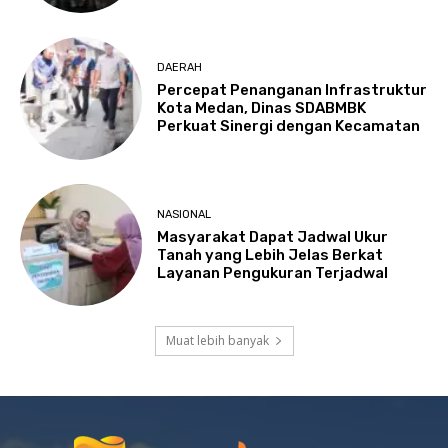
DAERAH
Percepat Penanganan Infrastruktur
Kota Medan, Dinas SDABMBK
Perkuat Sinergi dengan Kecamatan
NASIONAL
Masyarakat Dapat Jadwal Ukur
Tanah yang Lebih Jelas Berkat
Layanan Pengukuran Terjadwal
Muat lebih banyak