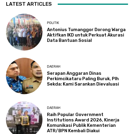
LATEST ARTICLES
POLITIK
Antonius Tumanggor Dorong Warga
Aktifkan IKD untuk Perkuat Akurasi
Data Bantuan Sosial
DAERAH
Serapan Anggaran Dinas
Perkimcikataru Paling Buruk, Plh
Sekda: Kami Sarankan Dievaluasi
DAERAH
Raih Popular Government
Institutions Award 2026, Kinerja
Komunikasi Publik Kementerian
ATR/BPN Kembali Diakui