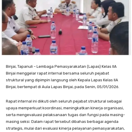
Binjai, Tapanuli – Lembaga Pemasyarakatan (Lapas) Kelas IIA
Binjai menggelar rapat internal bersama seluruh pejabat
struktural yang dipimpin langsung oleh Kepala Lapas Kelas IIA
Binjai, bertempat di Aula Lapas Binjai, pada Senin, 05/01/2026.
Rapat internal ini diikuti oleh seluruh pejabat struktural sebagai
upaya memperkuat koordinasi, meningkatkan kinerja organisasi,
serta mengevaluasi pelaksanaan tugas dan fungsi pada masing-
masing seksi. Dalam rapat tersebut dibahas berbagai agenda
strategis, mulai dari evaluasi kinerja pelayanan pemasyarakatan,