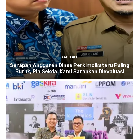
DAERAH
Serapan Anggaran Dinas Perkimcikataru Paling
Buruk, Plh Sekda: Kami Sarankan Dievaluasi