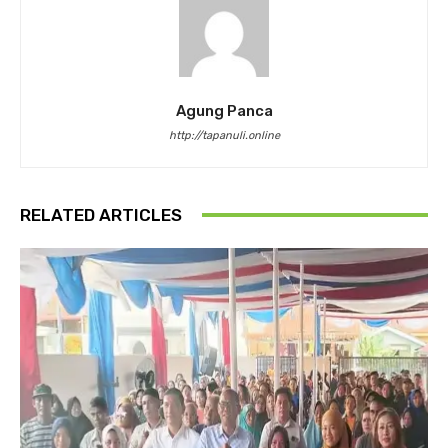
Agung Panca
http://tapanuli.online
RELATED ARTICLES