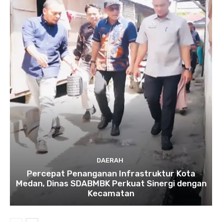
DAERAH
Percepat Penanganan Infrastruktur Kota
Medan, Dinas SDABMBK Perkuat Sinergi dengan
Kecamatan