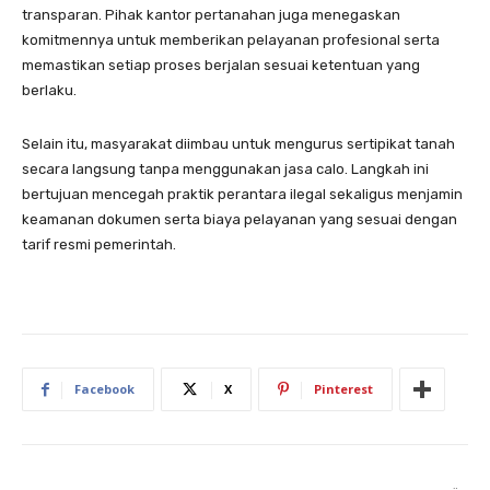
transparan. Pihak kantor pertanahan juga menegaskan
komitmennya untuk memberikan pelayanan profesional serta
memastikan setiap proses berjalan sesuai ketentuan yang
berlaku.
Selain itu, masyarakat diimbau untuk mengurus sertipikat tanah
secara langsung tanpa menggunakan jasa calo. Langkah ini
bertujuan mencegah praktik perantara ilegal sekaligus menjamin
keamanan dokumen serta biaya pelayanan yang sesuai dengan
tarif resmi pemerintah.
Facebook
X
Pinterest