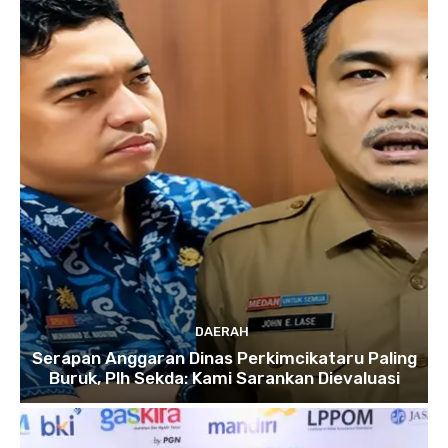
DAERAH
Serapan Anggaran Dinas Perkimcikataru Paling
Buruk, Plh Sekda: Kami Sarankan Dievaluasi