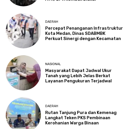
DAERAH
Percepat Penanganan Infrastruktur
Kota Medan, Dinas SDABMBK
Perkuat Sinergi dengan Kecamatan
NASIONAL
Masyarakat Dapat Jadwal Ukur
Tanah yang Lebih Jelas Berkat
Layanan Pengukuran Terjadwal
DAERAH
Rutan Tanjung Pura dan Kemenag
Langkat Teken PKS Pembinaan
Kerohanian Warga Binaan