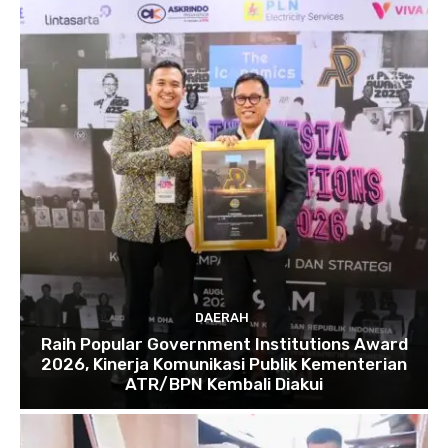
DAERAH
Raih Popular Government Institutions Award
2026, Kinerja Komunikasi Publik Kementerian
ATR/BPN Kembali Diakui