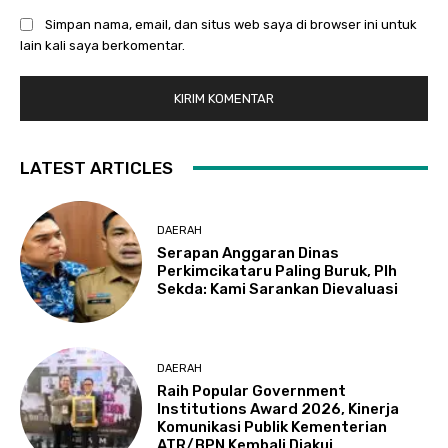
Simpan nama, email, dan situs web saya di browser ini untuk
lain kali saya berkomentar.
LATEST ARTICLES
DAERAH
Serapan Anggaran Dinas
Perkimcikataru Paling Buruk, Plh
Sekda: Kami Sarankan Dievaluasi
DAERAH
Raih Popular Government
Institutions Award 2026, Kinerja
Komunikasi Publik Kementerian
ATR/BPN Kembali Diakui