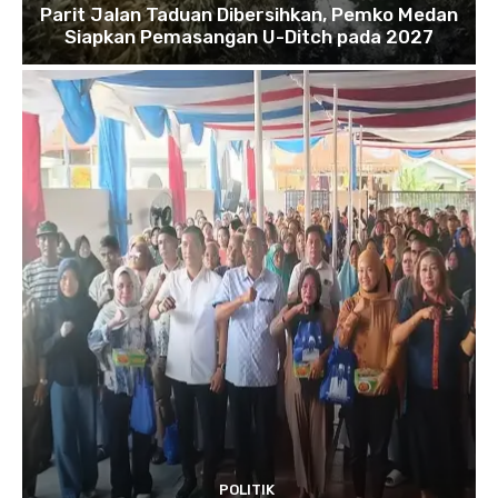
Parit Jalan Taduan Dibersihkan, Pemko Medan
Siapkan Pemasangan U-Ditch pada 2027
POLITIK