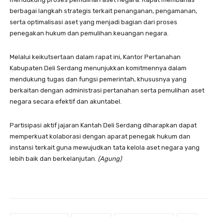
berbagai langkah strategis terkait penanganan, pengamanan,
serta optimalisasi aset yang menjadi bagian dari proses
penegakan hukum dan pemulihan keuangan negara.
Melalui keikutsertaan dalam rapat ini, Kantor Pertanahan
Kabupaten Deli Serdang menunjukkan komitmennya dalam
mendukung tugas dan fungsi pemerintah, khususnya yang
berkaitan dengan administrasi pertanahan serta pemulihan aset
negara secara efektif dan akuntabel.
Partisipasi aktif jajaran Kantah Deli Serdang diharapkan dapat
memperkuat kolaborasi dengan aparat penegak hukum dan
instansi terkait guna mewujudkan tata kelola aset negara yang
lebih baik dan berkelanjutan.
(Agung)