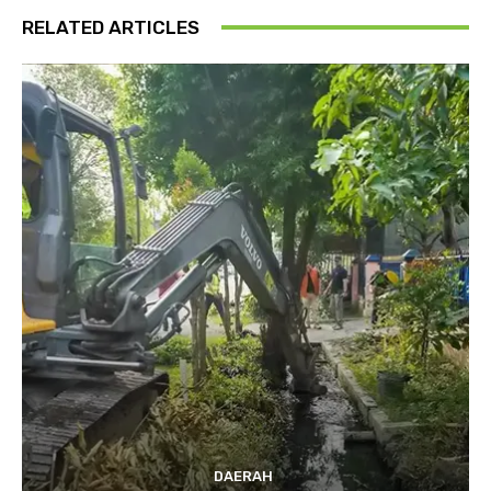
RELATED ARTICLES
DAERAH