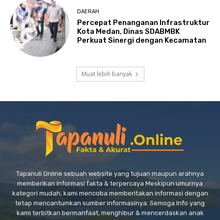
DAERAH
Percepat Penanganan Infrastruktur
Kota Medan, Dinas SDABMBK
Perkuat Sinergi dengan Kecamatan
Muat lebih banyak
Tapanuli Online sebuah website yang tujuan maupun arahnya
memberikan informasi fakta & terpercaya Meskipun umurnya
kategori mudah, kami mencoba memberitakan informasi dengan
tetap mencantumkan sumber informasinya. Semoga Info yang
kami terbitkan bermanfaat, menghibur & mencerdaskan anak