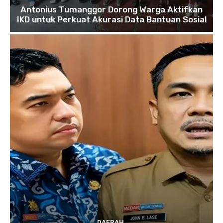
Antonius Tumanggor Dorong Warga Aktifkan
IKD untuk Perkuat Akurasi Data Bantuan Sosial
DAERAH