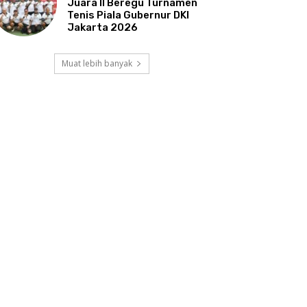
Juara II Beregu Turnamen
Tenis Piala Gubernur DKI
Jakarta 2026
Muat lebih banyak