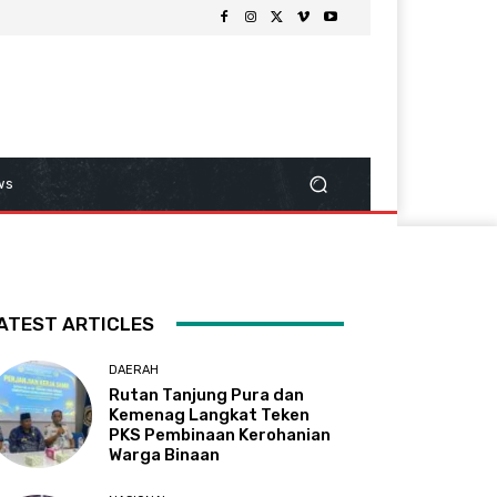
ws
ATEST ARTICLES
DAERAH
Rutan Tanjung Pura dan
Kemenag Langkat Teken
PKS Pembinaan Kerohanian
Warga Binaan