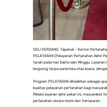
DELI SERDANG, Tapanuli – Kantor Pertanah
PELATARAN (Pelayanan Pertanahan Akhir Pek
tanah pada hari Sabtu dan Minggu. Layanan 
langsung tanpa perantara atau kuasa, dengan
Program PELATARAN dihadirkan sebagai upay
kualitas pelayanan pertanahan bagi masyarak
Melalui layanan akhir pekan ini, masyarakat
pertanahan secara resmi dan transparan.