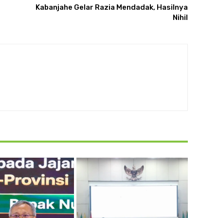
Kabanjahe Gelar Razia Mendadak, Hasilnya
Nihil