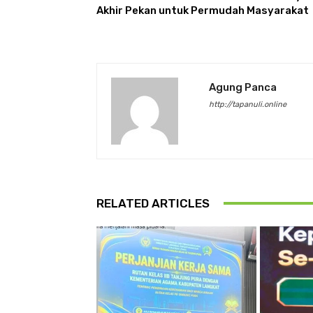
Akhir Pekan untuk Permudah Masyarakat
Agung Panca
http://tapanuli.online
RELATED ARTICLES