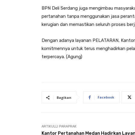
BPN Deli Serdang juga mengimbau masyarakat
pertanahan tanpa menggunakan jasa perantar
kerugian dan memastikan seluruh proses berj
Dengan adanya layanan PELATARAN, Kantor
komitmennya untuk terus menghadirkan pela
terpercaya. (Agung)
Facebook
Bagikan
ARTIKULLI PARAPRAK
Kantor Pertanahan Medan Hadirkan Laya