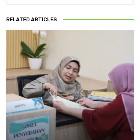
RELATED ARTICLES