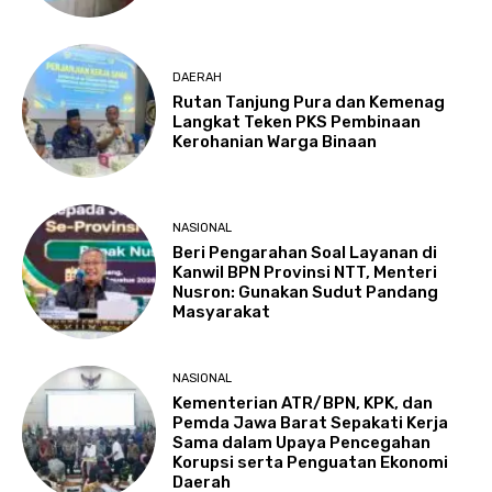
DAERAH
Rutan Tanjung Pura dan Kemenag
Langkat Teken PKS Pembinaan
Kerohanian Warga Binaan
NASIONAL
Beri Pengarahan Soal Layanan di
Kanwil BPN Provinsi NTT, Menteri
Nusron: Gunakan Sudut Pandang
Masyarakat
NASIONAL
Kementerian ATR/BPN, KPK, dan
Pemda Jawa Barat Sepakati Kerja
Sama dalam Upaya Pencegahan
Korupsi serta Penguatan Ekonomi
Daerah