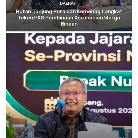
DAERAH
Rutan Tanjung Pura dan Kemenag Langkat
Teken PKS Pembinaan Kerohanian Warga
Binaan