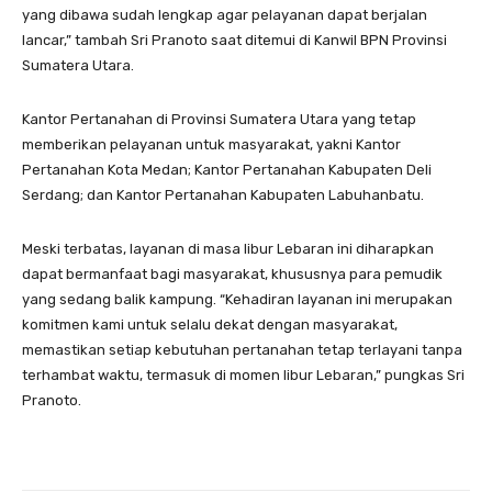
yang dibawa sudah lengkap agar pelayanan dapat berjalan
lancar,” tambah Sri Pranoto saat ditemui di Kanwil BPN Provinsi
Sumatera Utara.
Kantor Pertanahan di Provinsi Sumatera Utara yang tetap
memberikan pelayanan untuk masyarakat, yakni Kantor
Pertanahan Kota Medan; Kantor Pertanahan Kabupaten Deli
Serdang; dan Kantor Pertanahan Kabupaten Labuhanbatu.
Meski terbatas, layanan di masa libur Lebaran ini diharapkan
dapat bermanfaat bagi masyarakat, khususnya para pemudik
yang sedang balik kampung. “Kehadiran layanan ini merupakan
komitmen kami untuk selalu dekat dengan masyarakat,
memastikan setiap kebutuhan pertanahan tetap terlayani tanpa
terhambat waktu, termasuk di momen libur Lebaran,” pungkas Sri
Pranoto.