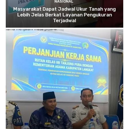
NASIONAL
Masyarakat Dapat Jadwal Ukur Tanah yang
Lebih Jelas Berkat Layanan Pengukuran
Terjadwal