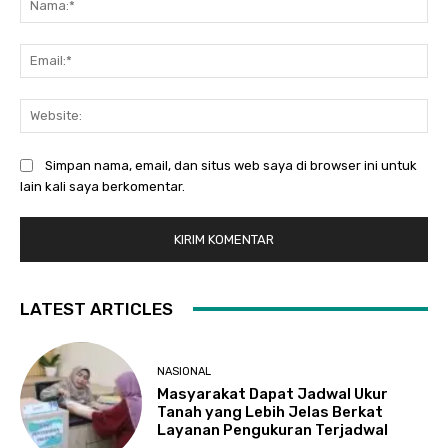
Ema
Web
Simpan nama, email, dan situs web saya di browser ini untuk
lain kali saya berkomentar.
LATEST ARTICLES
NASIONAL
Masyarakat Dapat Jadwal Ukur
Tanah yang Lebih Jelas Berkat
Layanan Pengukuran Terjadwal