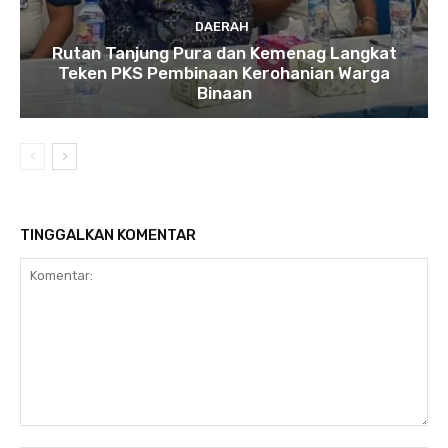
DAERAH
Rutan Tanjung Pura dan Kemenag Langkat
Teken PKS Pembinaan Kerohanian Warga
Binaan
TINGGALKAN KOMENTAR
Komentar: