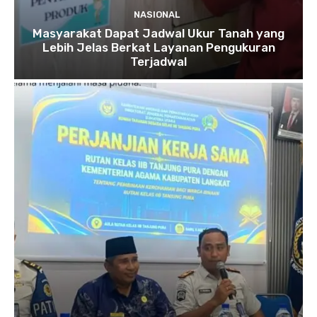
NASIONAL
Masyarakat Dapat Jadwal Ukur Tanah yang
Lebih Jelas Berkat Layanan Pengukuran
Terjadwal