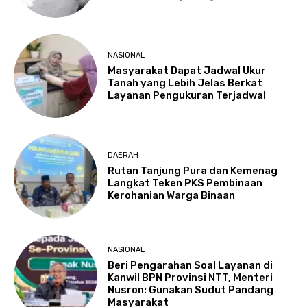
NASIONAL
Masyarakat Dapat Jadwal Ukur
Tanah yang Lebih Jelas Berkat
Layanan Pengukuran Terjadwal
DAERAH
Rutan Tanjung Pura dan Kemenag
Langkat Teken PKS Pembinaan
Kerohanian Warga Binaan
NASIONAL
Beri Pengarahan Soal Layanan di
Kanwil BPN Provinsi NTT, Menteri
Nusron: Gunakan Sudut Pandang
Masyarakat