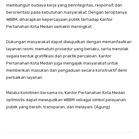
membangun budaya kerja yang berintegritas, responsif, dan
berorientasi pada kebutuhan masyarakat. Dengan terciptanya
WBBM, diharapkan kepercayaan publik terhadap Kantor
Pertanahan Kota Medan semakin meningkat.
Dukungan masyarakat dapat diwujudkan dengan memanfaatkan
layanan resmi, mematuhi prosedur yang berlaku, serta menolak
segala bentuk gratifikasi dan praktik percaloan. Kantor
Pertanahan Kota Medan juga mengajak masyarakat untuk
memberikan masukan dan pengaduan secara konstruktif demi
perbaikan layanan.
Melalui komitmen bersama ini, Kantor Pertanahan Kota Medan
optimistis dapat mewujudkan WBBM sebagai simbol pelayanan
publik yang bersih, transparan, dan melayani. (Agung)