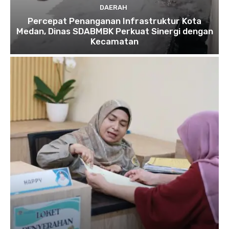
DAERAH
Percepat Penanganan Infrastruktur Kota
Medan, Dinas SDABMBK Perkuat Sinergi dengan
Kecamatan