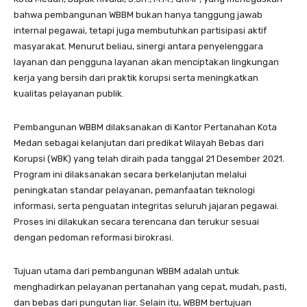
bahwa pembangunan WBBM bukan hanya tanggung jawab
internal pegawai, tetapi juga membutuhkan partisipasi aktif
masyarakat. Menurut beliau, sinergi antara penyelenggara
layanan dan pengguna layanan akan menciptakan lingkungan
kerja yang bersih dari praktik korupsi serta meningkatkan
kualitas pelayanan publik.
Pembangunan WBBM dilaksanakan di Kantor Pertanahan Kota
Medan sebagai kelanjutan dari predikat Wilayah Bebas dari
Korupsi (WBK) yang telah diraih pada tanggal 21 Desember 2021.
Program ini dilaksanakan secara berkelanjutan melalui
peningkatan standar pelayanan, pemanfaatan teknologi
informasi, serta penguatan integritas seluruh jajaran pegawai.
Proses ini dilakukan secara terencana dan terukur sesuai
dengan pedoman reformasi birokrasi.
Tujuan utama dari pembangunan WBBM adalah untuk
menghadirkan pelayanan pertanahan yang cepat, mudah, pasti,
dan bebas dari pungutan liar. Selain itu, WBBM bertujuan