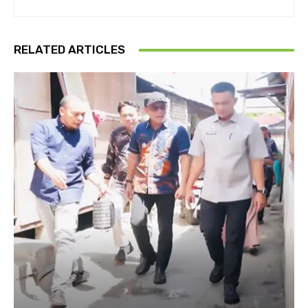
RELATED ARTICLES