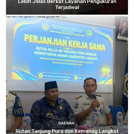
Lebih Jelas Berkat Layanan Pengukuran
Terjadwal
DAERAH
Rutan Tanjung Pura dan Kemenag Langkat