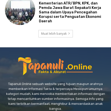
Kementerian ATR/BPN, KPK, dan
Pemda Jawa Barat Sepakati Kerja
Sama dalam Upaya Pencegahan
Korupsi serta Penguatan Ekonomi
Daerah
Muat lebih banyak
Tapanuli Online sebuah website yang tujuan maupun arahnya
memberikan informasi fakta & terpercaya Meskipun umurnya
kategori mudah, kami mencoba memberitakan informasi dengan
tetap mencantumkan sumber informasinya. Semoga Info yang
kami terbitkan bermanfaat, menghibur & mencerdaskan anak
bangsa.