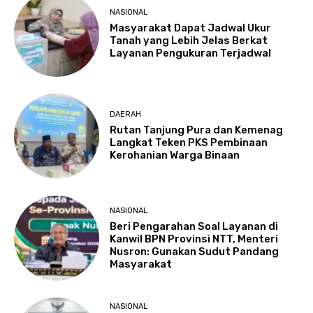
NASIONAL
Masyarakat Dapat Jadwal Ukur
Tanah yang Lebih Jelas Berkat
Layanan Pengukuran Terjadwal
DAERAH
Rutan Tanjung Pura dan Kemenag
Langkat Teken PKS Pembinaan
Kerohanian Warga Binaan
NASIONAL
Beri Pengarahan Soal Layanan di
Kanwil BPN Provinsi NTT, Menteri
Nusron: Gunakan Sudut Pandang
Masyarakat
NASIONAL