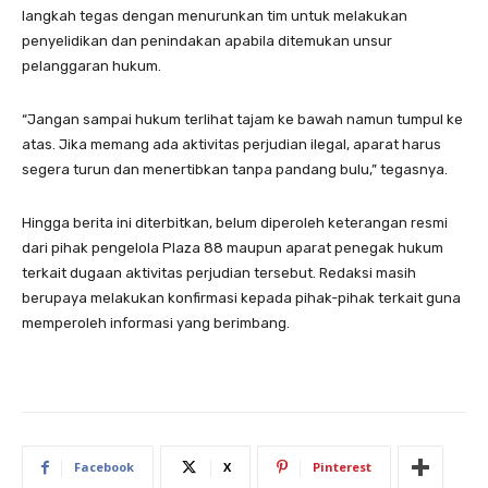
langkah tegas dengan menurunkan tim untuk melakukan
penyelidikan dan penindakan apabila ditemukan unsur
pelanggaran hukum.
“Jangan sampai hukum terlihat tajam ke bawah namun tumpul ke
atas. Jika memang ada aktivitas perjudian ilegal, aparat harus
segera turun dan menertibkan tanpa pandang bulu,” tegasnya.
Hingga berita ini diterbitkan, belum diperoleh keterangan resmi
dari pihak pengelola Plaza 88 maupun aparat penegak hukum
terkait dugaan aktivitas perjudian tersebut. Redaksi masih
berupaya melakukan konfirmasi kepada pihak-pihak terkait guna
memperoleh informasi yang berimbang.
Facebook
X
Pinterest