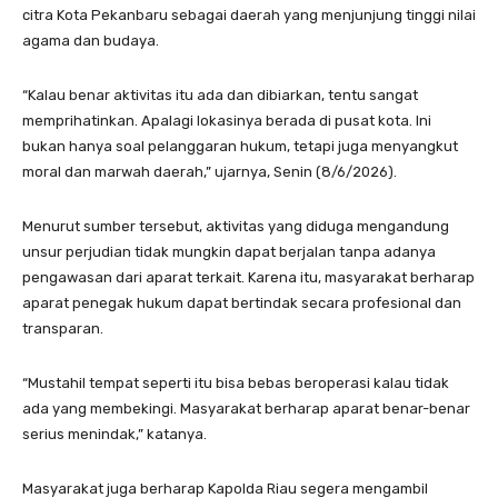
citra Kota Pekanbaru sebagai daerah yang menjunjung tinggi nilai
agama dan budaya.
“Kalau benar aktivitas itu ada dan dibiarkan, tentu sangat
memprihatinkan. Apalagi lokasinya berada di pusat kota. Ini
bukan hanya soal pelanggaran hukum, tetapi juga menyangkut
moral dan marwah daerah,” ujarnya, Senin (8/6/2026).
Menurut sumber tersebut, aktivitas yang diduga mengandung
unsur perjudian tidak mungkin dapat berjalan tanpa adanya
pengawasan dari aparat terkait. Karena itu, masyarakat berharap
aparat penegak hukum dapat bertindak secara profesional dan
transparan.
“Mustahil tempat seperti itu bisa bebas beroperasi kalau tidak
ada yang membekingi. Masyarakat berharap aparat benar-benar
serius menindak,” katanya.
Masyarakat juga berharap Kapolda Riau segera mengambil