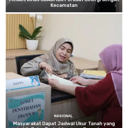
Kecamatan
NASIONAL
Masyarakat Dapat Jadwal Ukur Tanah yang