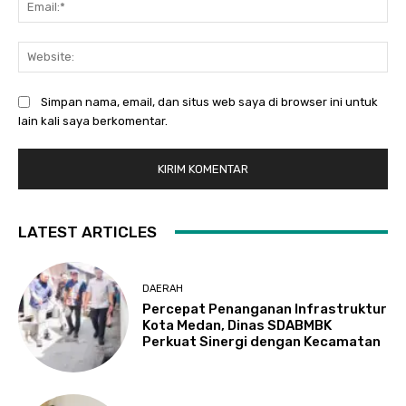
Ema
Web
Simpan nama, email, dan situs web saya di browser ini untuk
lain kali saya berkomentar.
LATEST ARTICLES
DAERAH
Percepat Penanganan Infrastruktur
Kota Medan, Dinas SDABMBK
Perkuat Sinergi dengan Kecamatan