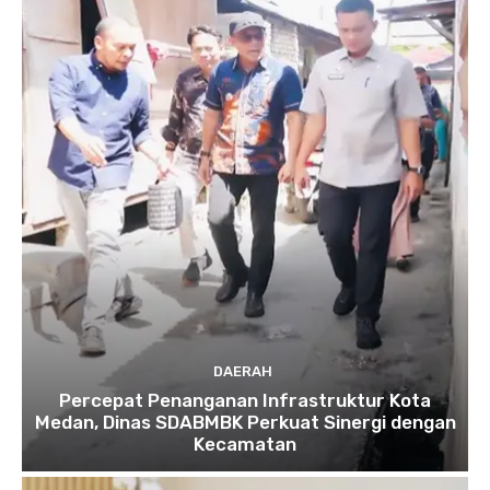
DAERAH
Percepat Penanganan Infrastruktur Kota
Medan, Dinas SDABMBK Perkuat Sinergi dengan
Kecamatan