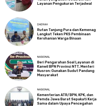
Layanan Pengukuran Terjadwal
DAERAH
Rutan Tanjung Pura dan Kemenag
Langkat Teken PKS Pembinaan
Kerohanian Warga Binaan
NASIONAL
Beri Pengarahan Soal Layanan di
Kanwil BPN Provinsi NTT, Menteri
Nusron: Gunakan Sudut Pandang
Masyarakat
NASIONAL
Kementerian ATR/BPN, KPK, dan
Pemda Jawa Barat Sepakati Kerja
Sama dalam Upaya Pencegahan