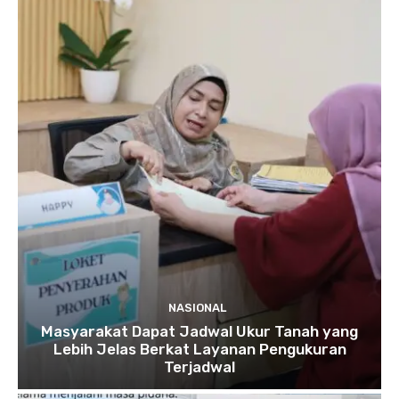
NASIONAL
Masyarakat Dapat Jadwal Ukur Tanah yang
Lebih Jelas Berkat Layanan Pengukuran
Terjadwal