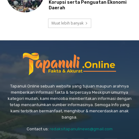
Korupsi serta Penguatan Ekonomi
Daerah
Muat lebih banyak
Tapanuli Online sebuah website yang tujuan maupun arahnya
memberikan informasi fakta & terpercaya Meskipun umurnya
kategori mudah, kami mencoba memberitakan informasi dengan
tetap mencantumkan sumber informasinya. Semoga Info yang
kami terbitkan bermanfaat, menghibur & mencerdaskan anak
bangsa.
Contact us:
redaksitapanulinews@gmail.com