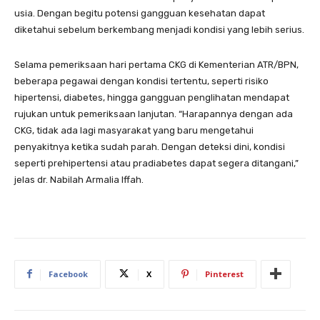
usia. Dengan begitu potensi gangguan kesehatan dapat
diketahui sebelum berkembang menjadi kondisi yang lebih serius.
Selama pemeriksaan hari pertama CKG di Kementerian ATR/BPN,
beberapa pegawai dengan kondisi tertentu, seperti risiko
hipertensi, diabetes, hingga gangguan penglihatan mendapat
rujukan untuk pemeriksaan lanjutan. “Harapannya dengan ada
CKG, tidak ada lagi masyarakat yang baru mengetahui
penyakitnya ketika sudah parah. Dengan deteksi dini, kondisi
seperti prehipertensi atau pradiabetes dapat segera ditangani,”
jelas dr. Nabilah Armalia Iffah.
Facebook
X
Pinterest