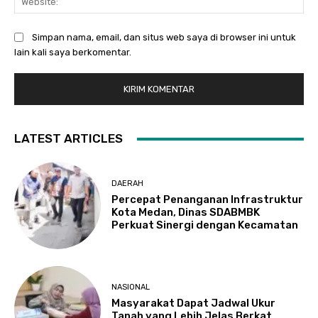
Simpan nama, email, dan situs web saya di browser ini untuk
lain kali saya berkomentar.
LATEST ARTICLES
DAERAH
Percepat Penanganan Infrastruktur
Kota Medan, Dinas SDABMBK
Perkuat Sinergi dengan Kecamatan
NASIONAL
Masyarakat Dapat Jadwal Ukur
Tanah yang Lebih Jelas Berkat