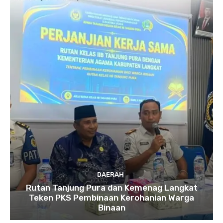
DAERAH
Rutan Tanjung Pura dan Kemenag Langkat
Teken PKS Pembinaan Kerohanian Warga
Binaan