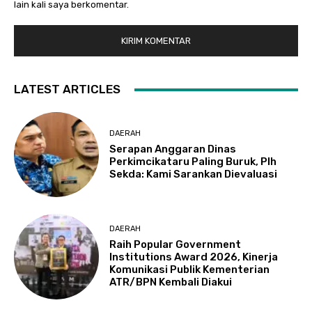
lain kali saya berkomentar.
LATEST ARTICLES
DAERAH
Serapan Anggaran Dinas
Perkimcikataru Paling Buruk, Plh
Sekda: Kami Sarankan Dievaluasi
DAERAH
Raih Popular Government
Institutions Award 2026, Kinerja
Komunikasi Publik Kementerian
ATR/BPN Kembali Diakui