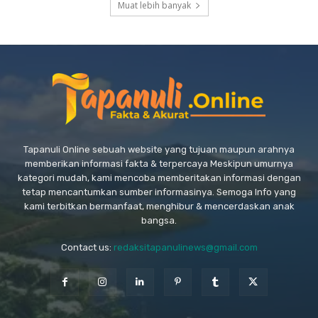
Muat lebih banyak
Tapanuli Online sebuah website yang tujuan maupun arahnya
memberikan informasi fakta & terpercaya Meskipun umurnya
kategori mudah, kami mencoba memberitakan informasi dengan
tetap mencantumkan sumber informasinya. Semoga Info yang
kami terbitkan bermanfaat, menghibur & mencerdaskan anak
bangsa.
Contact us:
redaksitapanulinews@gmail.com