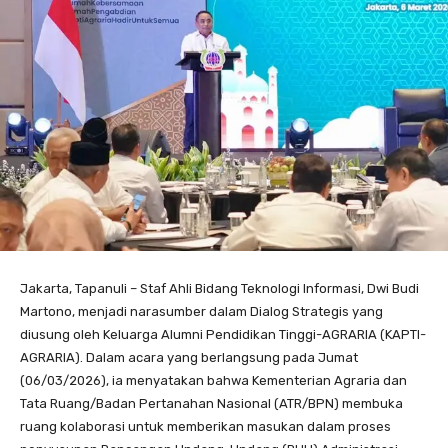
Jakarta, Tapanuli – Staf Ahli Bidang Teknologi Informasi, Dwi Budi
Martono, menjadi narasumber dalam Dialog Strategis yang
diusung oleh Keluarga Alumni Pendidikan Tinggi-AGRARIA (KAPTI-
AGRARIA). Dalam acara yang berlangsung pada Jumat
(06/03/2026), ia menyatakan bahwa Kementerian Agraria dan
Tata Ruang/Badan Pertanahan Nasional (ATR/BPN) membuka
ruang kolaborasi untuk memberikan masukan dalam proses