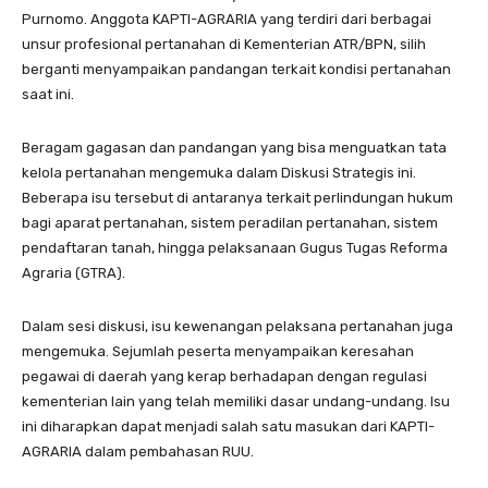
Purnomo. Anggota KAPTI-AGRARIA yang terdiri dari berbagai
unsur profesional pertanahan di Kementerian ATR/BPN, silih
berganti menyampaikan pandangan terkait kondisi pertanahan
saat ini.
Beragam gagasan dan pandangan yang bisa menguatkan tata
kelola pertanahan mengemuka dalam Diskusi Strategis ini.
Beberapa isu tersebut di antaranya terkait perlindungan hukum
bagi aparat pertanahan, sistem peradilan pertanahan, sistem
pendaftaran tanah, hingga pelaksanaan Gugus Tugas Reforma
Agraria (GTRA).
Dalam sesi diskusi, isu kewenangan pelaksana pertanahan juga
mengemuka. Sejumlah peserta menyampaikan keresahan
pegawai di daerah yang kerap berhadapan dengan regulasi
kementerian lain yang telah memiliki dasar undang-undang. Isu
ini diharapkan dapat menjadi salah satu masukan dari KAPTI-
AGRARIA dalam pembahasan RUU.