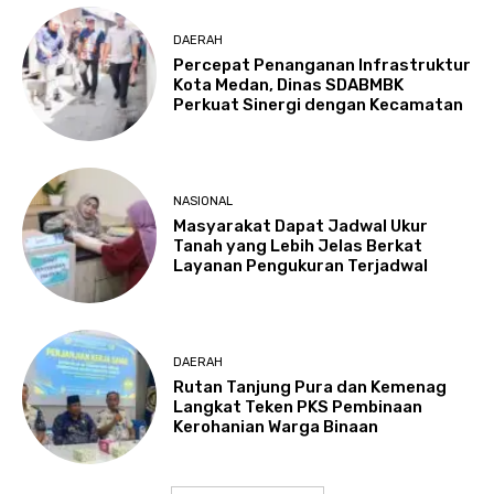
DAERAH
Percepat Penanganan Infrastruktur
Kota Medan, Dinas SDABMBK
Perkuat Sinergi dengan Kecamatan
NASIONAL
Masyarakat Dapat Jadwal Ukur
Tanah yang Lebih Jelas Berkat
Layanan Pengukuran Terjadwal
DAERAH
Rutan Tanjung Pura dan Kemenag
Langkat Teken PKS Pembinaan
Kerohanian Warga Binaan