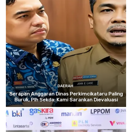
DAERAH
Serapan Anggaran Dinas Perkimcikataru Paling
Buruk, Plh Sekda: Kami Sarankan Dievaluasi