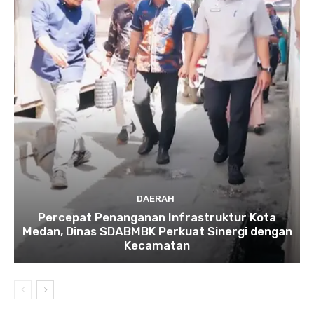
DAERAH
Percepat Penanganan Infrastruktur Kota
Medan, Dinas SDABMBK Perkuat Sinergi dengan
Kecamatan