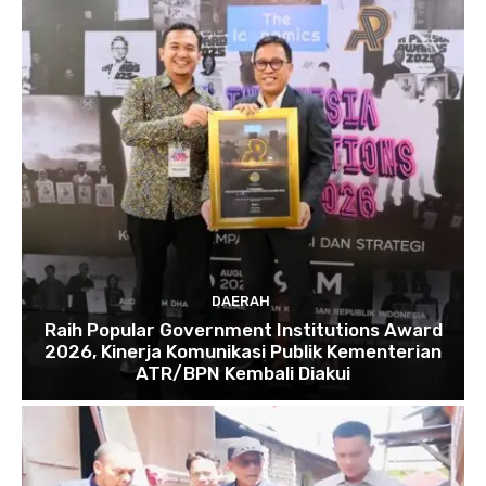
DAERAH
Raih Popular Government Institutions Award
2026, Kinerja Komunikasi Publik Kementerian
ATR/BPN Kembali Diakui