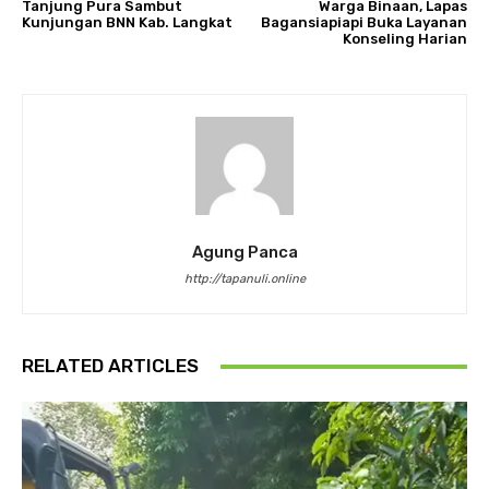
Tanjung Pura Sambut
Warga Binaan, Lapas
Kunjungan BNN Kab. Langkat
Bagansiapiapi Buka Layanan
Konseling Harian
Agung Panca
http://tapanuli.online
RELATED ARTICLES