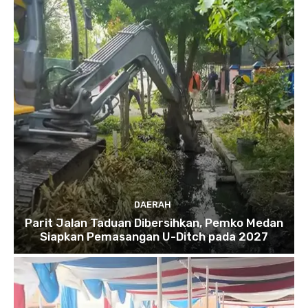
DAERAH
Parit Jalan Taduan Dibersihkan, Pemko Medan
Siapkan Pemasangan U-Ditch pada 2027