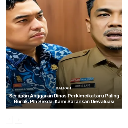
DAERAH
Serapan Anggaran Dinas Perkimcikataru Paling
Buruk, Plh Sekda: Kami Sarankan Dievaluasi