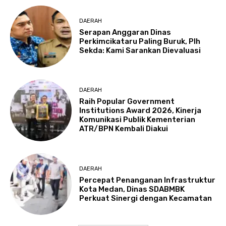
DAERAH
Serapan Anggaran Dinas
Perkimcikataru Paling Buruk, Plh
Sekda: Kami Sarankan Dievaluasi
DAERAH
Raih Popular Government
Institutions Award 2026, Kinerja
Komunikasi Publik Kementerian
ATR/BPN Kembali Diakui
DAERAH
Percepat Penanganan Infrastruktur
Kota Medan, Dinas SDABMBK
Perkuat Sinergi dengan Kecamatan