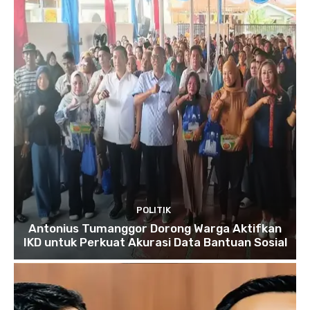
POLITIK
Antonius Tumanggor Dorong Warga Aktifkan
IKD untuk Perkuat Akurasi Data Bantuan Sosial