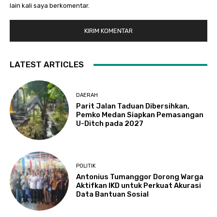
lain kali saya berkomentar.
LATEST ARTICLES
DAERAH
Parit Jalan Taduan Dibersihkan,
Pemko Medan Siapkan Pemasangan
U-Ditch pada 2027
POLITIK
Antonius Tumanggor Dorong Warga
Aktifkan IKD untuk Perkuat Akurasi
Data Bantuan Sosial