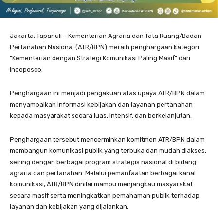
Jakarta, Tapanuli – Kementerian Agraria dan Tata Ruang/Badan
Pertanahan Nasional (ATR/BPN) meraih penghargaan kategori
“Kementerian dengan Strategi Komunikasi Paling Masif” dari
Indoposco.
Penghargaan ini menjadi pengakuan atas upaya ATR/BPN dalam
menyampaikan informasi kebijakan dan layanan pertanahan
kepada masyarakat secara luas, intensif, dan berkelanjutan.
Penghargaan tersebut mencerminkan komitmen ATR/BPN dalam
membangun komunikasi publik yang terbuka dan mudah diakses,
seiring dengan berbagai program strategis nasional di bidang
agraria dan pertanahan. Melalui pemanfaatan berbagai kanal
komunikasi, ATR/BPN dinilai mampu menjangkau masyarakat
secara masif serta meningkatkan pemahaman publik terhadap
layanan dan kebijakan yang dijalankan.