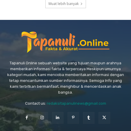
Muat lebih banyak
Tapanuli Online sebuah website yang tujuan maupun arahnya
memberikan informasi fakta & terpercaya Meskipun umurnya
kategori mudah, kami mencoba memberitakan informasi dengan
tetap mencantumkan sumber informasinya. Semoga Info yang
kami terbitkan bermanfaat, menghibur & mencerdaskan anak
bangsa.
Contact us:
redaksitapanulinews@gmail.com