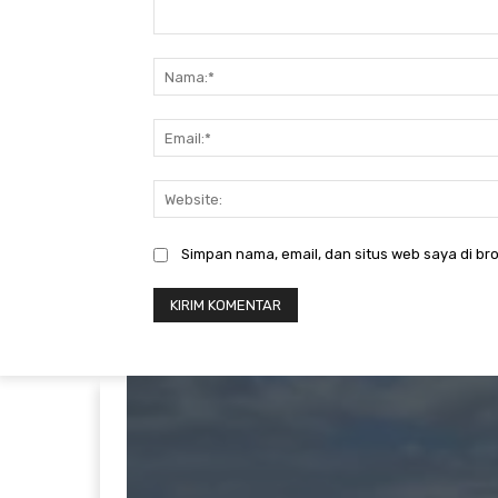
Komentar:
Simpan nama, email, dan situs web saya di bro