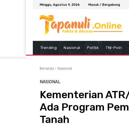
Minggu, Agustus 9, 2026
Masuk / Bergabung
Trending
Nasional
Politik
TNI-Polri
Beranda
Nasional
NASIONAL
Kementerian ATR
Ada Program Pemu
Tanah