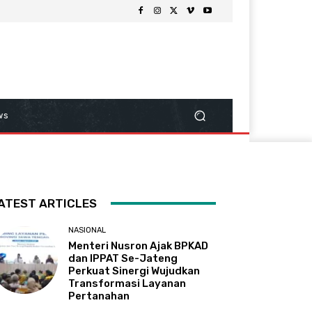
ws
ATEST ARTICLES
NASIONAL
Menteri Nusron Ajak BPKAD
dan IPPAT Se-Jateng
Perkuat Sinergi Wujudkan
Transformasi Layanan
Pertanahan