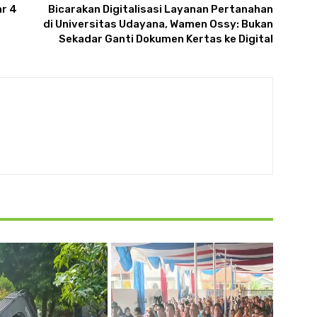
r 4
Bicarakan Digitalisasi Layanan Pertanahan
di Universitas Udayana, Wamen Ossy: Bukan
Sekadar Ganti Dokumen Kertas ke Digital