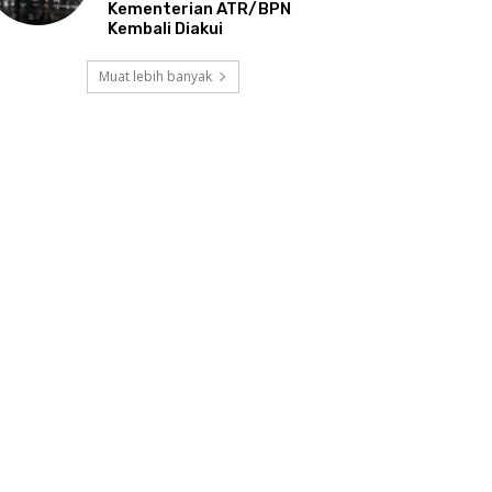
Kementerian ATR/BPN
Kembali Diakui
Muat lebih banyak