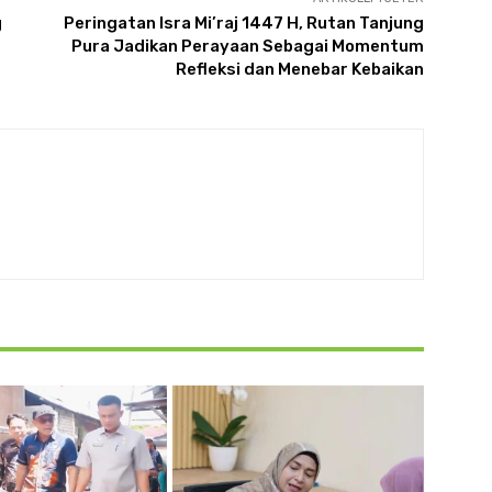
g
Peringatan Isra Mi’raj 1447 H, Rutan Tanjung
Pura Jadikan Perayaan Sebagai Momentum
Refleksi dan Menebar Kebaikan