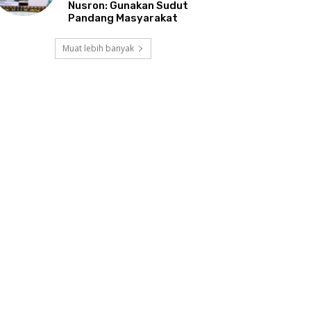
Nusron: Gunakan Sudut
Pandang Masyarakat
Muat lebih banyak