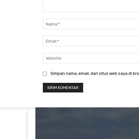
Komentar:
Simpan nama, email, dan situs web saya di bro