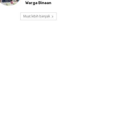
Warga Binaan
Muat lebih banyak