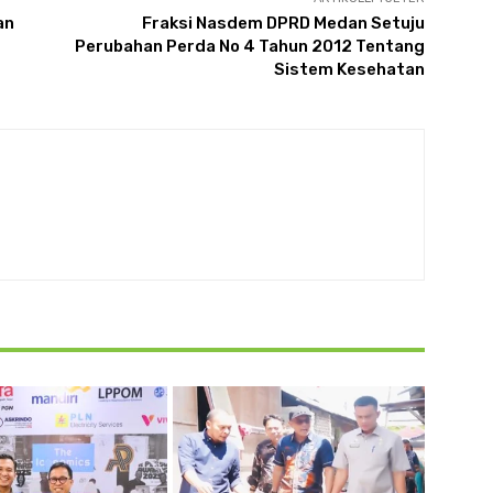
an
Fraksi Nasdem DPRD Medan Setuju
Perubahan Perda No 4 Tahun 2012 Tentang
Sistem Kesehatan