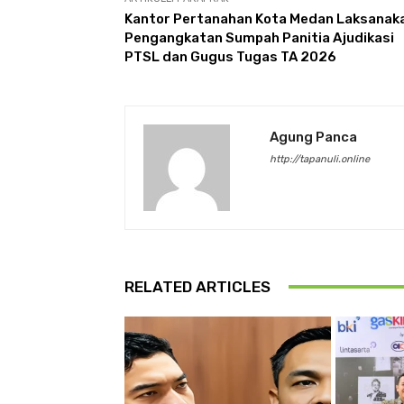
Kantor Pertanahan Kota Medan Laksanak
Pengangkatan Sumpah Panitia Ajudikasi
PTSL dan Gugus Tugas TA 2026
Agung Panca
http://tapanuli.online
RELATED ARTICLES